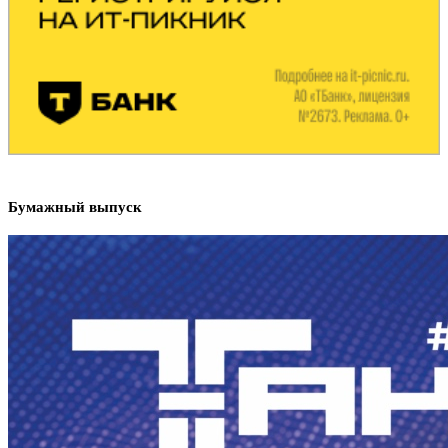
Бумажный выпуск