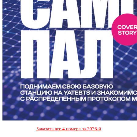
Заказать все 4 номера за 2026-й