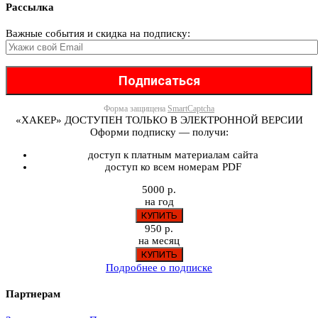
Рассылка
Важные события и скидка на подписку:
Форма защищена
SmartCaptcha
«ХАКЕР» ДОСТУПЕН ТОЛЬКО В ЭЛЕКТРОННОЙ ВЕРСИИ
Оформи подписку — получи:
доступ к платным материалам сайта
доступ ко всем номерам PDF
5000 р.
на год
950 р.
на месяц
Подробнее о подписке
Партнерам