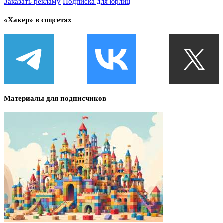
Заказать рекламу
Подписка для юрлиц
«Хакер» в соцсетях
Материалы для подписчиков