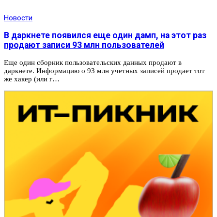
Новости
В даркнете появился еще один дамп, на этот раз
продают записи 93 млн пользователей
Еще один сборник пользовательских данных продают в
даркнете. Информацию о 93 млн учетных записей продает тот
же хакер (или г…