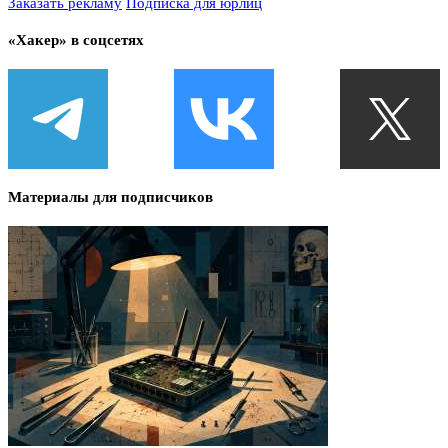
Заказать рекламу
Подписка для юрлиц
«Хакер» в соцсетях
Материалы для подписчиков