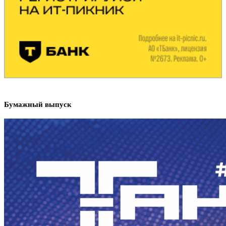
Бумажный выпуск