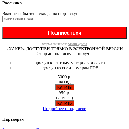
Рассылка
Важные события и скидка на подписку:
Форма защищена
SmartCaptcha
«ХАКЕР» ДОСТУПЕН ТОЛЬКО В ЭЛЕКТРОННОЙ ВЕРСИИ
Оформи подписку — получи:
доступ к платным материалам сайта
доступ ко всем номерам PDF
5000 р.
на год
950 р.
на месяц
Подробнее о подписке
Партнерам