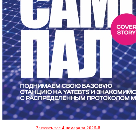
Заказать все 4 номера за 2026-й