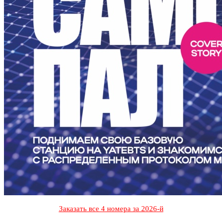
Заказать все 4 номера за 2026-й