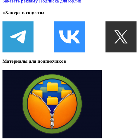
Заказать рекламу
Подписка для юрлиц
«Хакер» в соцсетях
Материалы для подписчиков