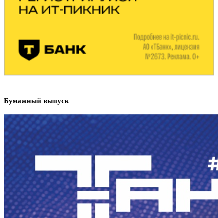
Бумажный выпуск