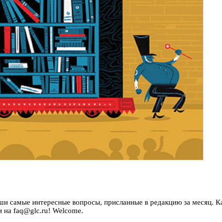
ши самые интересные вопросы, присланные в редакцию за месяц. К
 на faq@glc.ru! Welcome.