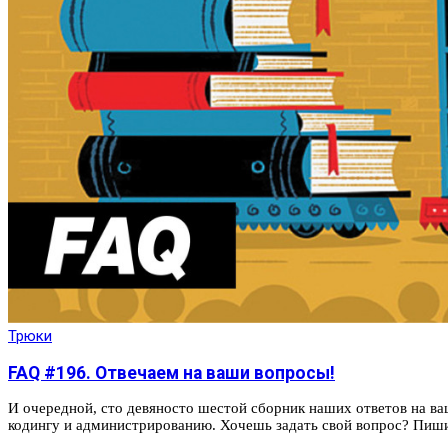
Трюки
FAQ #196. Отвечаем на ваши вопросы!
И очередной, сто девяносто шестой сборник наших ответов на ва
кодингу и администрированию. Хочешь задать свой вопрос? Пиши