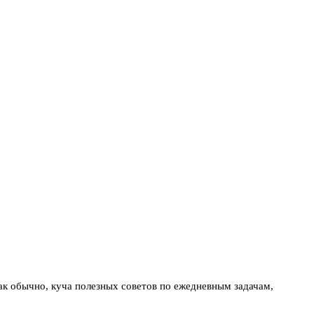
ак обычно, куча полезных советов по ежедневным задачам,