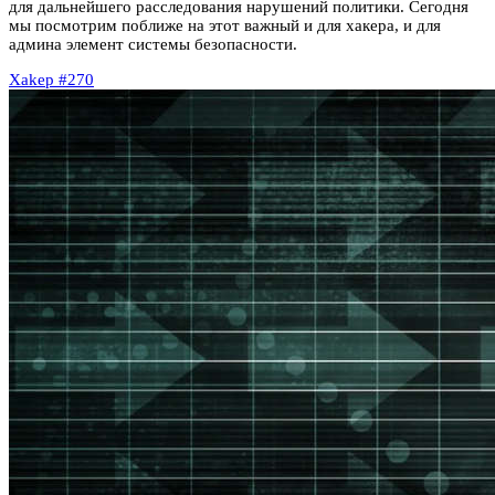
для дальнейшего расследования нарушений политики. Сегодня
мы посмотрим поближе на этот важный и для хакера, и для
админа элемент системы безопасности.
Xakep #270