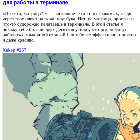
для работы в терминале
«Это что, матрица?!» — воскликнет кто-то из знакомых, глядя
через твое плечо на экран ноутбука. Нет, не матрица, просто ты
что-то судорожно печатаешь в терминале. В этой статье я
покажу тебе больше двух десятков утилит, которые помогут
работать с командной строкой Linux более эффективно, приятно
и даже красиво.
Xakep #267