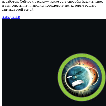
наработок. Сейчас я расскажу, какие есть способы фаззить ядро,
и дам советы начинающим исследователям, которые решать
заняться этой темой.
Xakep #268