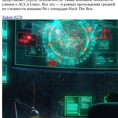
узнаем о ACL в Linux. Все это — в рамках прохождения средней
по сложности машины Pit с площадки Hack The Box.
Xakep #270