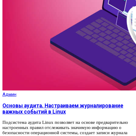
Админ
Основы аудита. Настраиваем журналирование
важных событий в Linux
Подсистема аудита Linux позволяет на основе предварительно
настроенных правил отслеживать значимую информацию о
безопасности операционной системы, создает записи журнала