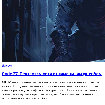
Взлом
Code 27. Пентестим сети с наименьшим ущербом
MITM — это самая импактная атака, которую можно провести
в сети. Но одновременно это и самая опасная техника с точки
зрения рисков для инфраструктуры. В этой статье я расскажу
о том, как спуфить при пентесте, чтобы ничего не сломать
по дороге и не устроить DoS.