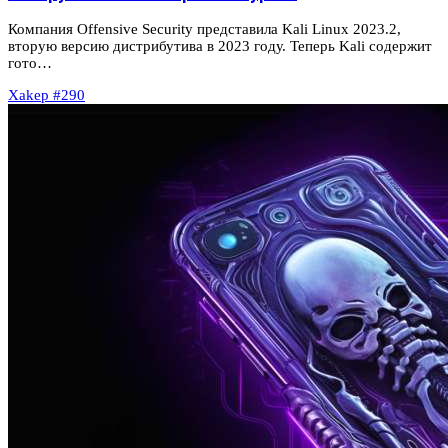
Компания Offensive Security представила Kali Linux 2023.2,
вторую версию дистрибутива в 2023 году. Теперь Kali содержит
гото…
Xakep #290