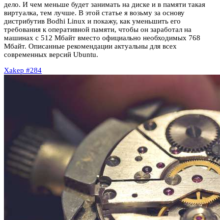
дело. И чем меньше будет занимать на диске и в памяти такая
виртуалка, тем лучше. В этой статье я возьму за основу
дистрибутив Bodhi Linux и покажу, как уменьшить его
требования к оперативной памяти, чтобы он заработал на
машинах с 512 Мбайт вместо официально необходимых 768
Мбайт. Описанные рекомендации актуальны для всех
современных версий Ubuntu.
Xakep #284