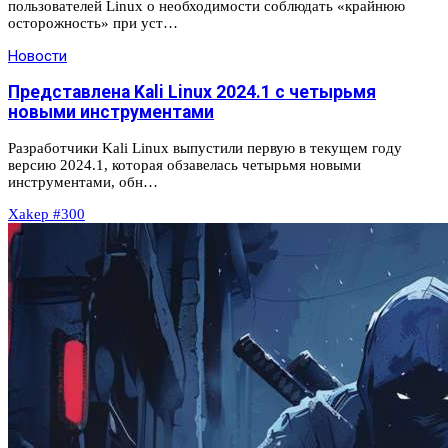
пользователей Linux о необходимости соблюдать «крайнюю
осторожность» при уст…
Новости
Представлена Kali Linux 2024.1 с четырьмя
новыми инструментами
Разработчики Kali Linux выпустили первую в текущем году
версию 2024.1, которая обзавелась четырьмя новыми
инструментами, обн…
Xakep #300