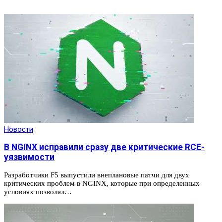
Новости
В NGINX исправили сразу две критические RCE-
уязвимости
Разработчики F5 выпустили внеплановые патчи для двух
критических проблем в NGINX, которые при определенных
условиях позволял…