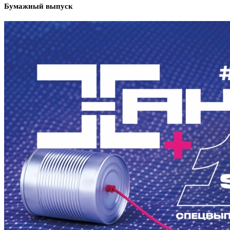
Бумажный выпуск