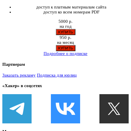
доступ к платным материалам сайта
доступ ко всем номерам PDF
5000 р.
на год
950 р.
на месяц
Подробнее о подписке
Партнерам
Заказать рекламу
Подписка для юрлиц
«Хакер» в соцсетях