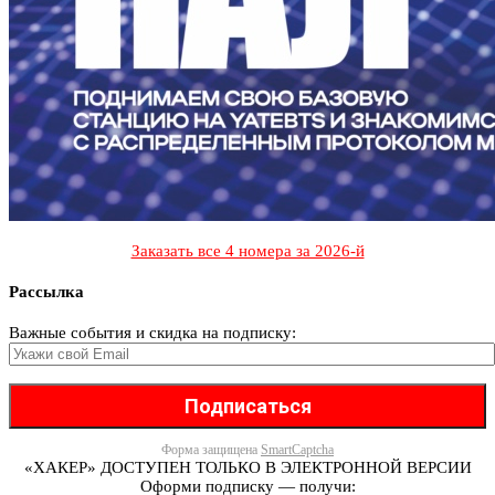
Заказать все 4 номера за 2026-й
Рассылка
Важные события и скидка на подписку:
Форма защищена
SmartCaptcha
«ХАКЕР» ДОСТУПЕН ТОЛЬКО В ЭЛЕКТРОННОЙ ВЕРСИИ
Оформи подписку — получи: