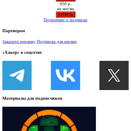
950 р.
на месяц
Подробнее о подписке
Партнерам
Заказать рекламу
Подписка для юрлиц
«Хакер» в соцсетях
Материалы для подписчиков