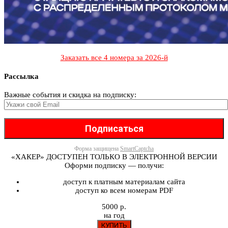
Заказать все 4 номера за 2026-й
Рассылка
Важные события и скидка на подписку:
Форма защищена
SmartCaptcha
«ХАКЕР» ДОСТУПЕН ТОЛЬКО В ЭЛЕКТРОННОЙ ВЕРСИИ
Оформи подписку — получи:
доступ к платным материалам сайта
доступ ко всем номерам PDF
5000 р.
на год