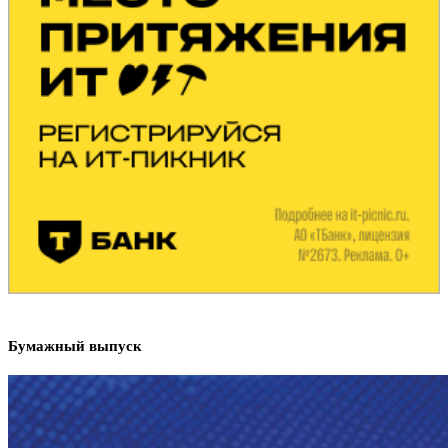
Бумажный выпуск