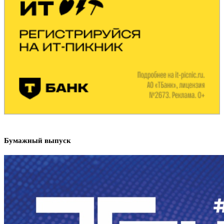
Бумажный выпуск