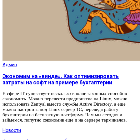
Админ
Экономим на «винде». Как оптимизировать
затраты на софт на примере бухгалтерии
В сфере IT существует несколько вполне законных способов
сэкономить. Можно перевести предприятие на Linux, можно
использовать Zentyal вместо службы Active Directory, а еще
можно настроить под Linux сервер 1С, переведя работу
бухгалтерии на бесплатную платформу. Чем мы сегодня и
займемся, попутно сэкономив еще и на сервере терминалов.
Новости