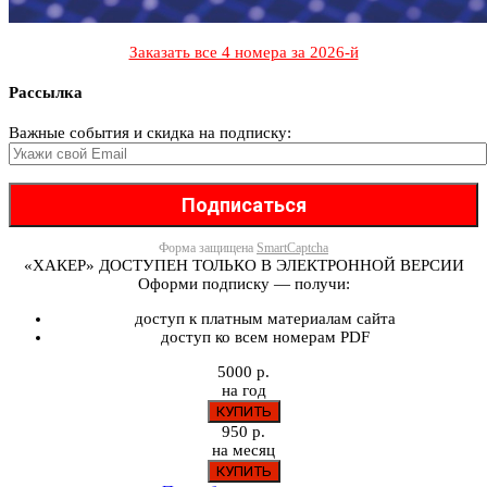
Заказать все 4 номера за 2026-й
Рассылка
Важные события и скидка на подписку:
Форма защищена
SmartCaptcha
«ХАКЕР» ДОСТУПЕН ТОЛЬКО В ЭЛЕКТРОННОЙ ВЕРСИИ
Оформи подписку — получи:
доступ к платным материалам сайта
доступ ко всем номерам PDF
5000 р.
на год
950 р.
на месяц