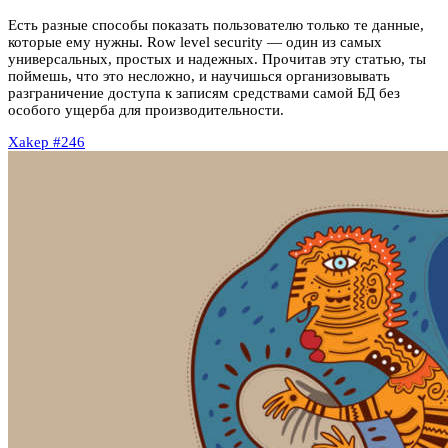
Есть разные способы показать пользователю только те данные,
которые ему нужны. Row level security — один из самых
универсальных, простых и надежных. Прочитав эту статью, ты
поймешь, что это несложно, и научишься организовывать
разграничение доступа к записям средствами самой БД без
особого ущерба для производительности.
Xakep #246