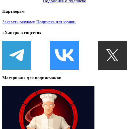
Подробнее о подписке
Партнерам
Заказать рекламу
Подписка для юрлиц
«Хакер» в соцсетях
Материалы для подписчиков