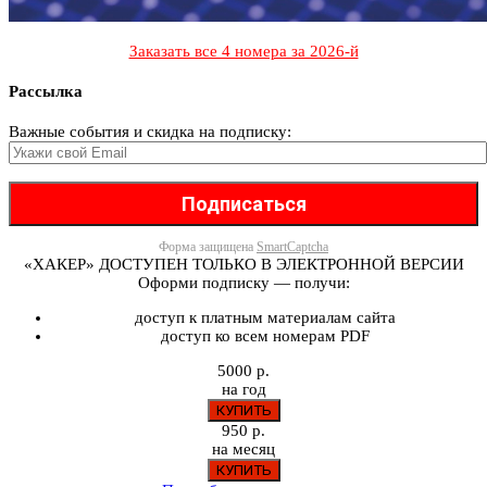
Заказать все 4 номера за 2026-й
Рассылка
Важные события и скидка на подписку:
Форма защищена
SmartCaptcha
«ХАКЕР» ДОСТУПЕН ТОЛЬКО В ЭЛЕКТРОННОЙ ВЕРСИИ
Оформи подписку — получи:
доступ к платным материалам сайта
доступ ко всем номерам PDF
5000 р.
на год
950 р.
на месяц