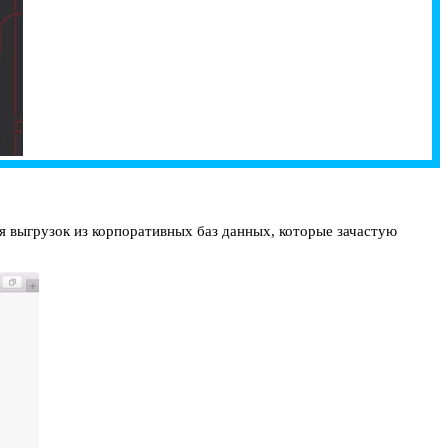
я выгрузок из корпоративных баз данных, которые зачастую