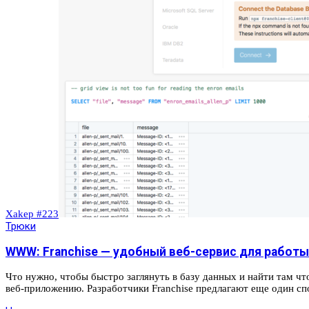
Xakep #223
Трюки
WWW: Franchise — удобный веб-сервис для работы
Что нужно, чтобы быстро заглянуть в базу данных и найти там чт
веб-приложению. Разработчики Franchise предлагают еще один с