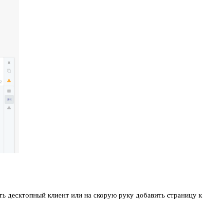
ть десктопный клиент или на скорую руку добавить страницу к