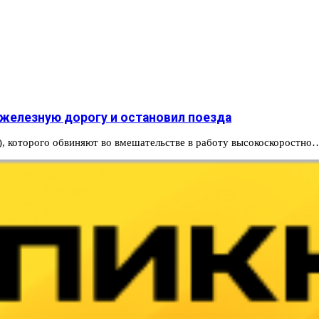
железную дорогу и остановил поезда
n), которого обвиняют во вмешательстве в работу высокоскоростно