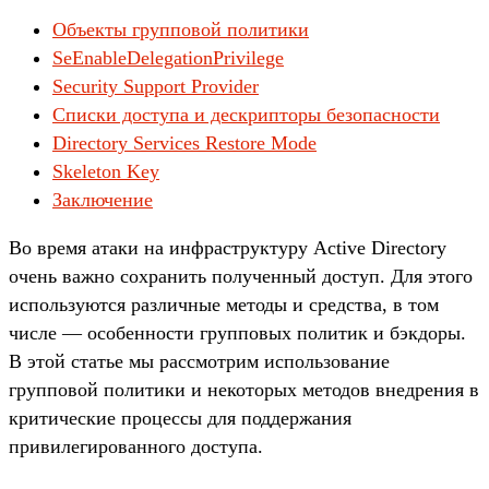
Объекты групповой политики
SeEnableDelegationPrivilege
Security Support Provider
Списки доступа и дескрипторы безопасности
Directory Services Restore Mode
Skeleton Key
Заключение
Во время атаки на инфраструктуру Active Directory
очень важно сохранить полученный доступ. Для этого
используются различные методы и средства, в том
числе — особенности групповых политик и бэкдоры.
В этой статье мы рассмотрим использование
групповой политики и некоторых методов внедрения в
критические процессы для поддержания
привилегированного доступа.