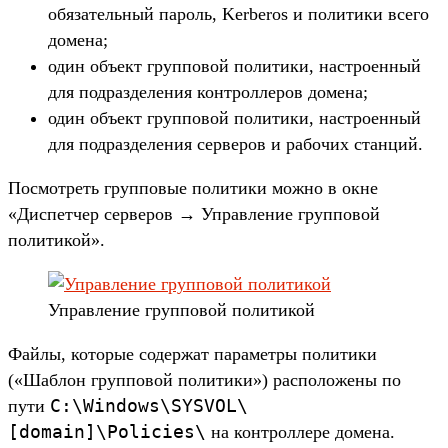
обязательный пароль, Kerberos и политики всего
домена;
один объект групповой политики, настроенный
для подразделения контроллеров домена;
один объект групповой политики, настроенный
для подразделения серверов и рабочих станций.
Посмотреть групповые политики можно в окне
«Диспетчер серверов → Управление групповой
политикой».
Управление групповой политикой
Файлы, которые содержат параметры политики
(«Шаблон групповой политики») расположены по
C:\Windows\SYSVOL\
пути
[domain]\Policies\
на контроллере домена.