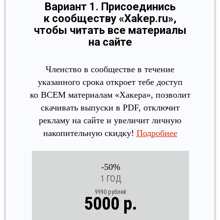
Вариант 1. Присоединись
к сообществу «Xakep.ru»,
чтобы читать все материалы
на сайте
Членство в сообществе в течение
указанного срока откроет тебе доступ
ко ВСЕМ материалам «Хакера», позволит
скачивать выпуски в PDF, отключит
рекламу на сайте и увеличит личную
накопительную скидку!
Подробнее
-50%
1 ГОД
9990 рублей
5000 р.