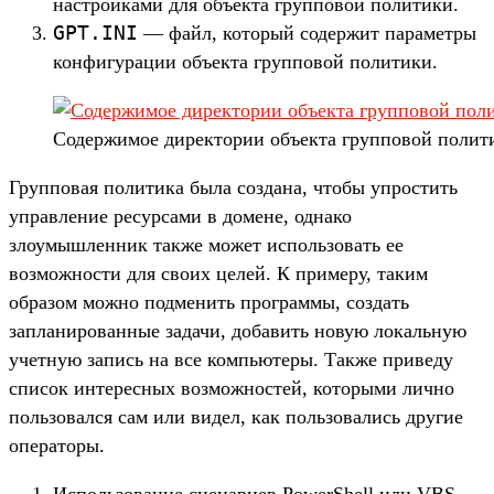
настройками для объекта групповой политики.
GPT.INI
— файл, который содержит параметры
конфигурации объекта групповой политики.
Содержимое директории объекта групповой полит
Групповая политика была создана, чтобы упростить
управление ресурсами в домене, однако
злоумышленник также может использовать ее
возможности для своих целей. К примеру, таким
образом можно подменить программы, создать
запланированные задачи, добавить новую локальную
учетную запись на все компьютеры. Также приведу
список интересных возможностей, которыми лично
пользовался сам или видел, как пользовались другие
операторы.