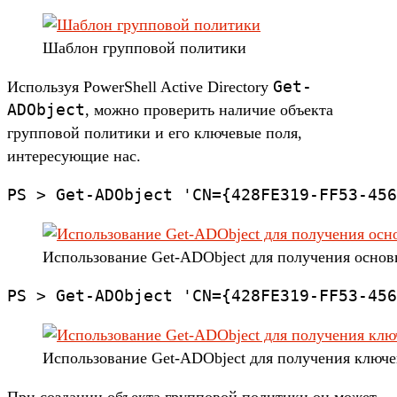
Шаблон групповой политики
Get-
Используя PowerShell Active Directory
ADObject
, можно проверить наличие объекта
групповой политики и его ключевые поля,
интересующие нас.
Использование Get-ADObject для получения осно
Использование Get-ADObject для получения ключ