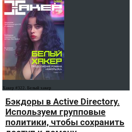
Хакер #322. Белый хакер
Бэкдоры в Active Directory.
Используем групповые
политики, чтобы сохранить