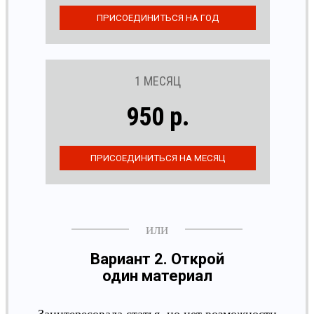
1 МЕСЯЦ
950 р.
Вариант 2. Открой
один материал
Заинтересовала статья, но нет возможности