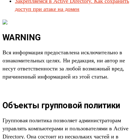
Закрепляемся в Active Directory. Как сохранить
доступ при атаке на домен
WARNING
Вся информация предоставлена исключительно в
ознакомительных целях. Ни редакция, ни автор не
несут ответственности за любой возможный вред,
причиненный информацией из этой статьи.
Объекты групповой политики
Групповая политика позволяет администраторам
управлять компьютерами и пользователями в Active
Directory. Она состоит из нескольких частей и в