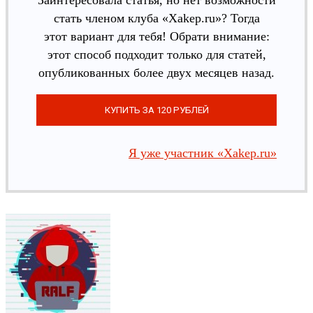
стать членом клуба «Xakep.ru»? Тогда
этот вариант для тебя! Обрати внимание:
этот способ подходит только для статей,
опубликованных более двух месяцев назад.
Я уже участник «Xakep.ru»