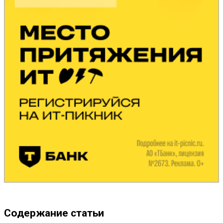
Содержание статьи