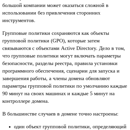
большой компании может оказаться сложной в
использовании без привлечения сторонних
инструментов.
Групповые политики сохраняются как объекты
групповой политики (GPO), которые затем
связываются с объектами Active Directory. Дело в том,
что групповые политики могут включать параметры
безопасности, разделы реестра, правила установки
программного обеспечения, сценарии для запуска и
завершения работы, а члены домена обновляют
параметры групповой политики по умолчанию каждые
90 минут на своих машинах и каждые 5 минут на
контроллере домена.
В большинстве случаев в домене точно настроены:
один объект групповой политики, определяющий