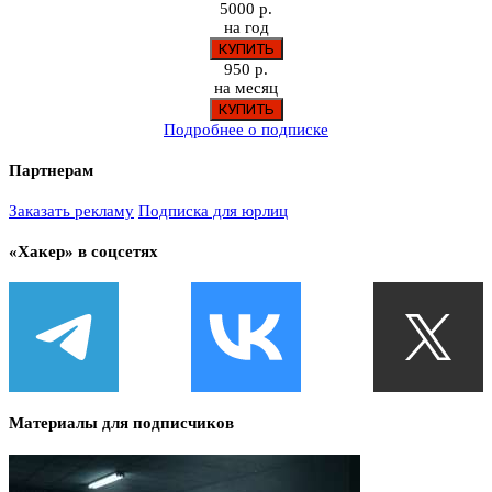
5000 р.
на год
950 р.
на месяц
Подробнее о подписке
Партнерам
Заказать рекламу
Подписка для юрлиц
«Хакер» в соцсетях
Материалы для подписчиков