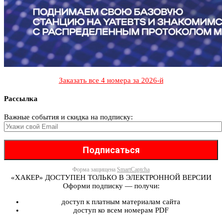
Заказать все 4 номера за 2026-й
Рассылка
Важные события и скидка на подписку:
Форма защищена
SmartCaptcha
«ХАКЕР» ДОСТУПЕН ТОЛЬКО В ЭЛЕКТРОННОЙ ВЕРСИИ
Оформи подписку — получи:
доступ к платным материалам сайта
доступ ко всем номерам PDF