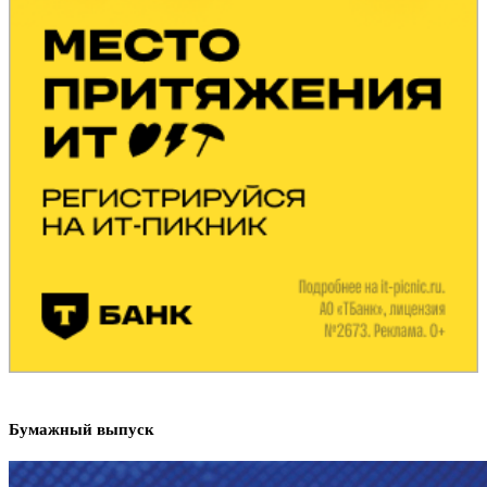
Бумажный выпуск