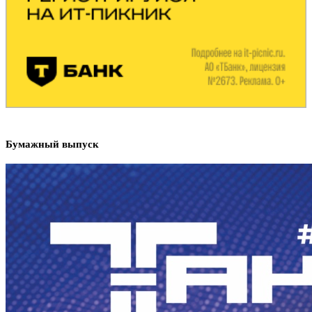
Бумажный выпуск