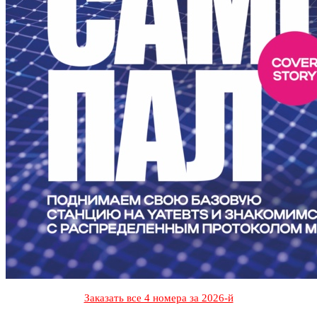
Заказать все 4 номера за 2026-й