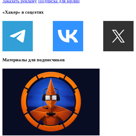
Заказать рекламу
Подписка для юрлиц
«Хакер» в соцсетях
Материалы для подписчиков