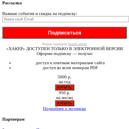
Рассылка
Важные события и скидка на подписку:
Форма защищена
SmartCaptcha
«ХАКЕР» ДОСТУПЕН ТОЛЬКО В ЭЛЕКТРОННОЙ ВЕРСИИ
Оформи подписку — получи:
доступ к платным материалам сайта
доступ ко всем номерам PDF
5000 р.
на год
950 р.
на месяц
Подробнее о подписке
Партнерам