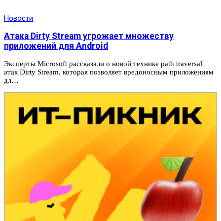
Новости
Атака Dirty Stream угрожает множеству
приложений для Android
Эксперты Microsoft рассказали о новой технике path traversal
атак Dirty Stream, которая позволяет вредоносным приложениям
дл…