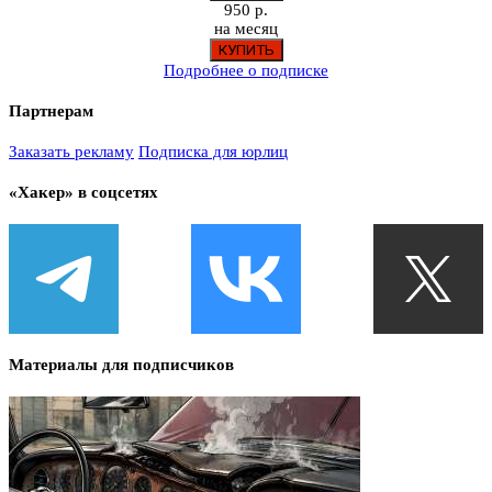
950 р.
на месяц
Подробнее о подписке
Партнерам
Заказать рекламу
Подписка для юрлиц
«Хакер» в соцсетях
Материалы для подписчиков