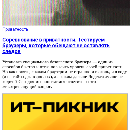
Приватность
Соревнование в приватности. Тестируем
браузеры, которые обещают не оставлять
следов
Установка специального безопасного браузера — один из
способов быстро и легко повысить уровень своей приватности.
Но как понять, с каким браузером не страшно и в огонь, и в воду
(и на сайты для взрослых), а с каким дальше Яндекса лучше не
ходить? Сегодня мы попытаемся ответить на этот
животрепещущий вопрос.