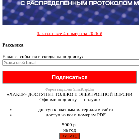
Заказать все 4 номера за 2026-й
Рассылка
Важные события и скидка на подписку:
Форма защищена
SmartCaptcha
«ХАКЕР» ДОСТУПЕН ТОЛЬКО В ЭЛЕКТРОННОЙ ВЕРСИИ
Оформи подписку — получи:
доступ к платным материалам сайта
доступ ко всем номерам PDF
5000 р.
на год