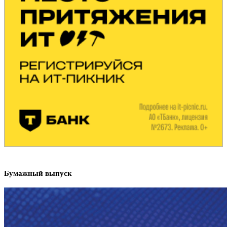
Бумажный выпуск