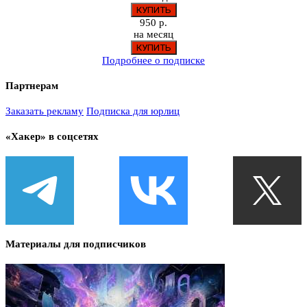
950 р.
на месяц
Подробнее о подписке
Партнерам
Заказать рекламу
Подписка для юрлиц
«Хакер» в соцсетях
Материалы для подписчиков