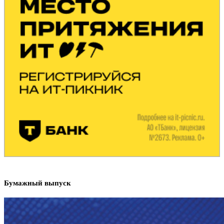
Бумажный выпуск