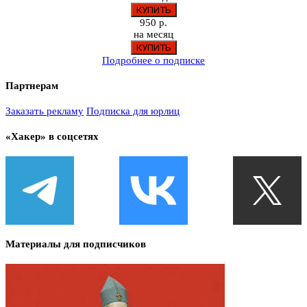
950 р.
на месяц
Подробнее о подписке
Партнерам
Заказать рекламу
Подписка для юрлиц
«Хакер» в соцсетях
Материалы для подписчиков