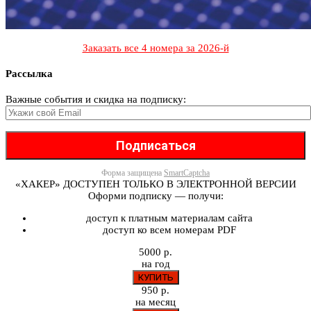
Заказать все 4 номера за 2026-й
Рассылка
Важные события и скидка на подписку:
Форма защищена
SmartCaptcha
«ХАКЕР» ДОСТУПЕН ТОЛЬКО В ЭЛЕКТРОННОЙ ВЕРСИИ
Оформи подписку — получи:
доступ к платным материалам сайта
доступ ко всем номерам PDF
5000 р.
на год
950 р.
на месяц