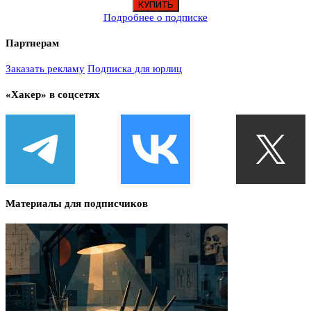
Подробнее о подписке
Партнерам
Заказать рекламу
Подписка для юрлиц
«Хакер» в соцсетях
Материалы для подписчиков