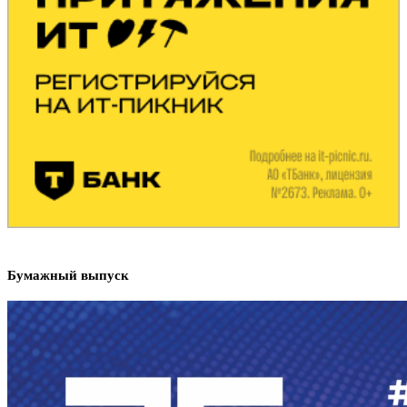
Бумажный выпуск