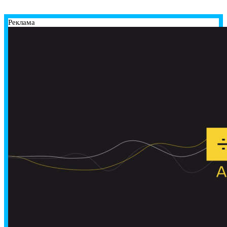
Реклама