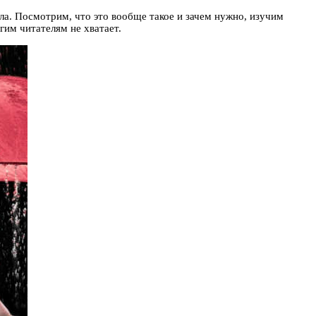
ала. Посмотрим, что это вообще такое и зачем нужно, изучим
гим читателям не хватает.