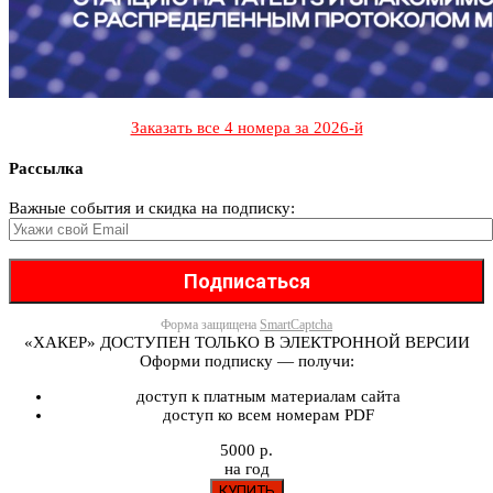
Заказать все 4 номера за 2026-й
Рассылка
Важные события и скидка на подписку:
Форма защищена
SmartCaptcha
«ХАКЕР» ДОСТУПЕН ТОЛЬКО В ЭЛЕКТРОННОЙ ВЕРСИИ
Оформи подписку — получи:
доступ к платным материалам сайта
доступ ко всем номерам PDF
5000 р.
на год