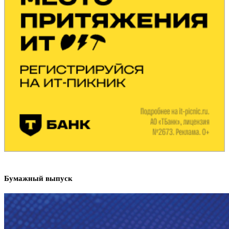
Бумажный выпуск