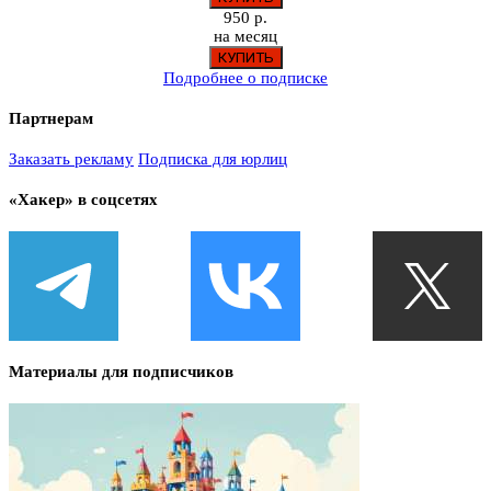
950 р.
на месяц
Подробнее о подписке
Партнерам
Заказать рекламу
Подписка для юрлиц
«Хакер» в соцсетях
Материалы для подписчиков