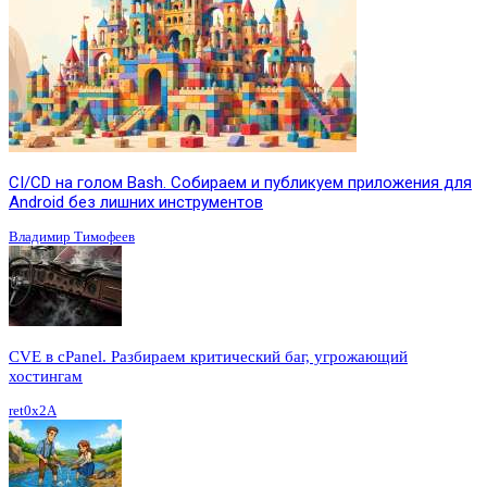
CI/CD на голом Bash. Собираем и публикуем приложения для
Android без лишних инструментов
Владимир Тимофеев
CVE в cPanel. Разбираем критический баг, угрожающий
хостингам
ret0x2A