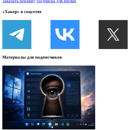
Заказать рекламу
Подписка для юрлиц
«Хакер» в соцсетях
Материалы для подписчиков