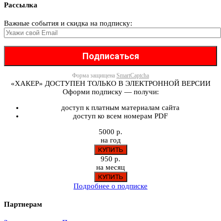
Рассылка
Важные события и скидка на подписку:
Форма защищена
SmartCaptcha
«ХАКЕР» ДОСТУПЕН ТОЛЬКО В ЭЛЕКТРОННОЙ ВЕРСИИ
Оформи подписку — получи:
доступ к платным материалам сайта
доступ ко всем номерам PDF
5000 р.
на год
950 р.
на месяц
Подробнее о подписке
Партнерам