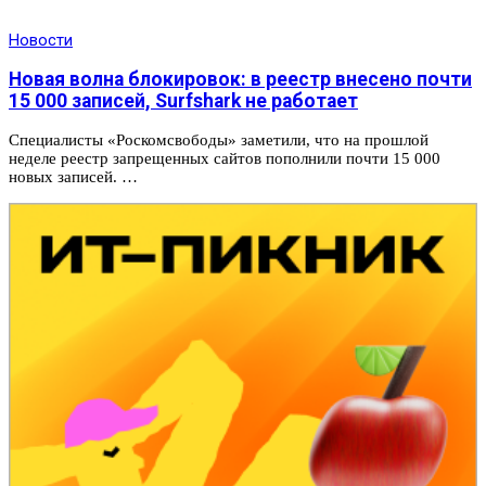
Новости
Новая волна блокировок: в реестр внесено почти
15 000 записей, Surfshark не работает
Специалисты «Роскомсвободы» заметили, что на прошлой
неделе реестр запрещенных сайтов пополнили почти 15 000
новых записей. …