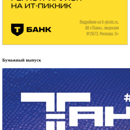
Бумажный выпуск