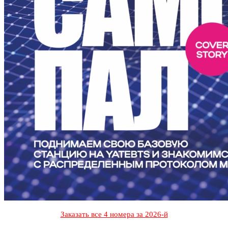
Заказать все 4 номера за 2026-й