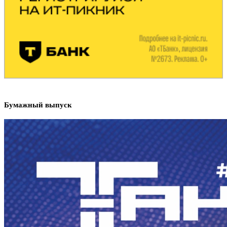
Бумажный выпуск