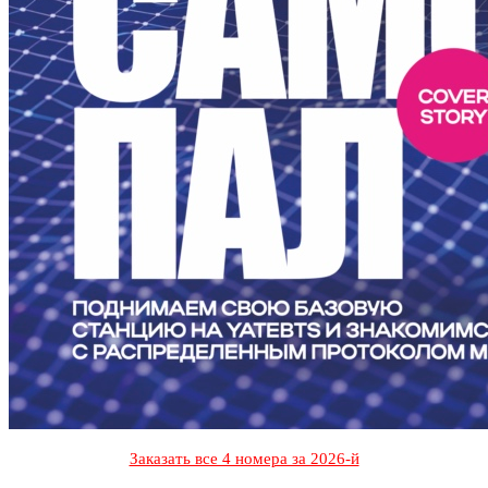
Заказать все 4 номера за 2026-й