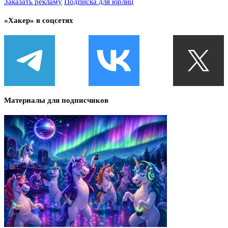
Заказать рекламу
Подписка для юрлиц
«Хакер» в соцсетях
Материалы для подписчиков