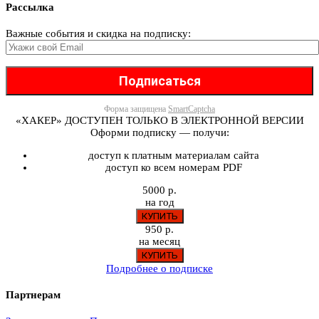
Рассылка
Важные события и скидка на подписку:
Форма защищена
SmartCaptcha
«ХАКЕР» ДОСТУПЕН ТОЛЬКО В ЭЛЕКТРОННОЙ ВЕРСИИ
Оформи подписку — получи:
доступ к платным материалам сайта
доступ ко всем номерам PDF
5000 р.
на год
950 р.
на месяц
Подробнее о подписке
Партнерам