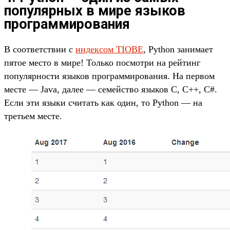
популярных в мире языков
программирования
В соответствии с
индексом TIOBE
, Python занимает
пятое место в мире! Только посмотри на рейтинг
популярности языков программирования. На первом
месте — Java, далее — семейство языков C, C++, C#.
Если эти языки считать как один, то Python — на
третьем месте.