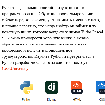
Python — довольно простой в изучении язык
программирования. Обучение программированию
сейчас нередко рекомендуют начинать именно с него,
и вполне вероятно, что когда-нибудь он займет и ту
почетную нишу, которую когда-то занимал Turbo Pascal
:). Можно приобрести хорошую книгу, а можно
обратиться к профессионалам: освоить новую
профессию и получить стопроцентное
трудоустройство. Изучить Python и превратиться в
Python-разработчика всего за один год помогут в
GeekUniversity
.