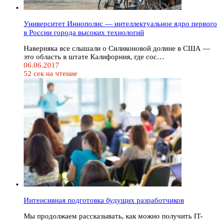
Университет Иннополис — интеллектуальное ядро первого
в России города высоких технологий
Наверняка все слышали о Силиконовой долине в США —
это область в штате Калифорния, где сос…
06.06.2017
52 сек на чтение
Интенсивная подготовка будущих разработчиков
Мы продолжаем рассказывать, как можно получить IT-