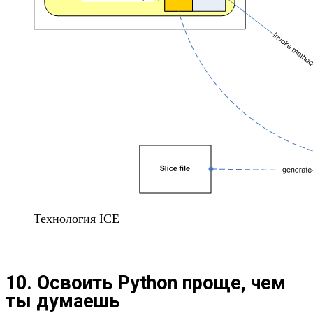
Технология ICE
10. Освоить Python проще, чем
ты думаешь