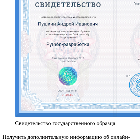
Свидетельство государственного образца
Получить дополнительную информацию об онлайн-