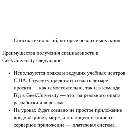
Список технологий, которые освоит выпускник
Преимущества получения специальности в
GeekUniversity следующие.
Используются подходы ведущих учебных центров
США. Студенту предстоит создать четыре
проекта — как самостоятельно, так и в команде.
Год в GeekUniversity — это год реального опыта
разработки для резюме.
На уроках будет создано не простое приложение
вроде «Привет, мир», а полноценное клиент-
серверное приложение — платежная система.