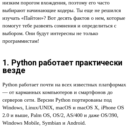
низким порогом вхождения, поэтому его часто
выбирают начинающие кодеры. Ты еще не решился
изучать «Пайтон»? Вот десять фактов о нем, которые
помогут тебе развеять сомнения и определиться с
выбором. Они будут интересны не только
программистам!
1. Python работает практически
везде
Python работает почти на всех известных платформах
— от карманных компьютеров и смартфонов до
серверов сети. Версии Python портированы под
Windows, Linux/UNIX, macOS и macOS X, iPhone OS
2.0 и выше, Palm OS, OS/2, AS/400 и даже OS/390,
Windows Mobile, Symbian и Android.