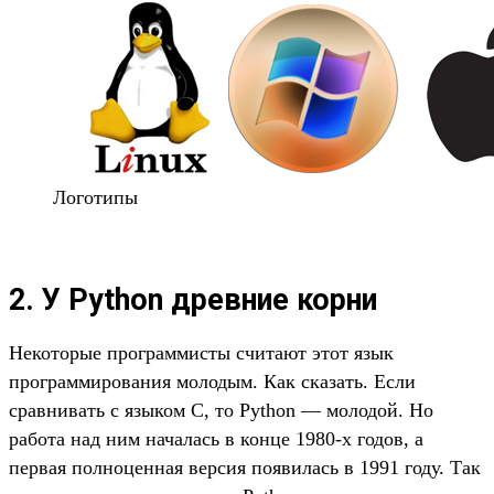
Логотипы
2. У Python древние корни
Некоторые программисты считают этот язык
программирования молодым. Как сказать. Если
сравнивать с языком C, то Python — молодой. Но
работа над ним началась в конце 1980-х годов, а
первая полноценная версия появилась в 1991 году. Так