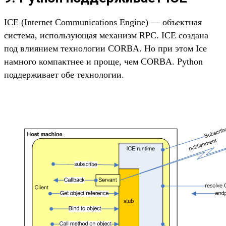
ICE (Internet Communications Engine) — объектная
система, использующая механизм RPC. ICE создана
под влиянием технологии CORBA. Но при этом Ice
намного компактнее и проще, чем CORBA. Python
поддерживает обе технологии.