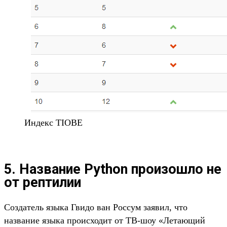
Индекс TIOBE
5. Название Python произошло не
от рептилии
Создатель языка Гвидо ван Россум заявил, что
название языка происходит от ТВ-шоу «Летающий