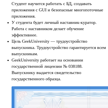
Студент научится работать с БД, создавать
приложения с GUI и безопасные многопоточные
приложения.
У студента будет личный наставник-куратор.
Работа с наставником делает обучение
эффективнее.
Цель GeekUniversity — трудоустройство
выпускника. Трудоустройство гарантируется всем
выпускникам.
GeekUniversity работает на основании
государственной лицензии № 038188.
Выпускнику выдается свидетельство
государственного образца.