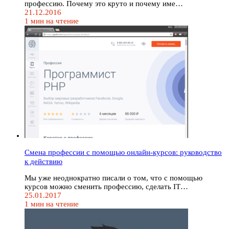
профессию. Почему это круто и почему име…
21.12.2016
1 мин на чтение
Смена профессии с помощью онлайн-курсов: руководство
к действию
Мы уже неоднократно писали о том, что с помощью
курсов можно сменить профессию, сделать IT…
25.01.2017
1 мин на чтение