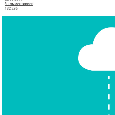
8 комментариев
132,296