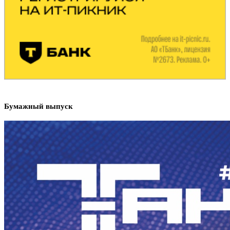
Бумажный выпуск