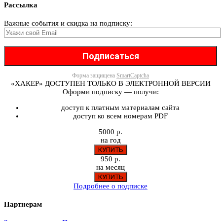
Рассылка
Важные события и скидка на подписку:
Форма защищена
SmartCaptcha
«ХАКЕР» ДОСТУПЕН ТОЛЬКО В ЭЛЕКТРОННОЙ ВЕРСИИ
Оформи подписку — получи:
доступ к платным материалам сайта
доступ ко всем номерам PDF
5000 р.
на год
950 р.
на месяц
Подробнее о подписке
Партнерам