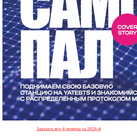
Заказать все 4 номера за 2026-й