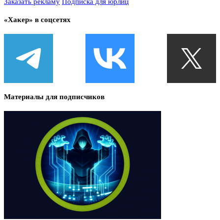
Заказать рекламу
Подписка для юрлиц
«Хакер» в соцсетях
Материалы для подписчиков