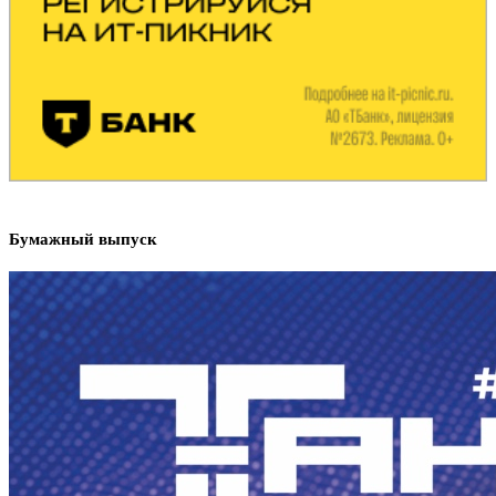
Бумажный выпуск