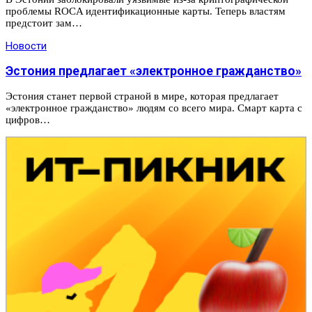
проблемы ROCA идентификационные карты. Теперь властям
предстоит зам…
Новости
Эстония предлагает «электронное гражданство»
Эстония станет первой страной в мире, которая предлагает
«электронное гражданство» людям со всего мира. Смарт карта с
цифров…