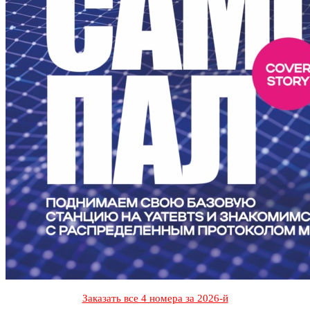
Заказать все 4 номера за 2026-й