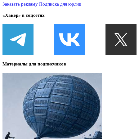
Заказать рекламу
Подписка для юрлиц
«Хакер» в соцсетях
Материалы для подписчиков