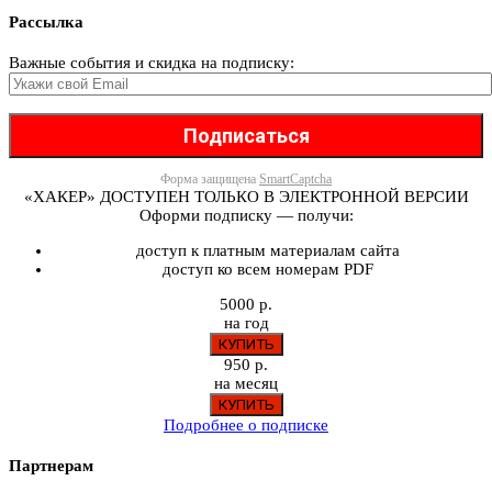
Рассылка
Важные события и скидка на подписку:
Форма защищена
SmartCaptcha
«ХАКЕР» ДОСТУПЕН ТОЛЬКО В ЭЛЕКТРОННОЙ ВЕРСИИ
Оформи подписку — получи:
доступ к платным материалам сайта
доступ ко всем номерам PDF
5000 р.
на год
950 р.
на месяц
Подробнее о подписке
Партнерам