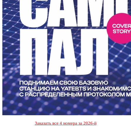
Заказать все 4 номера за 2026-й