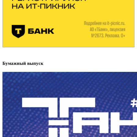
Бумажный выпуск