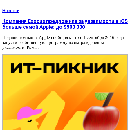
Новости
Компания Exodus предложила за уязвимости в iOS
больше самой Apple: до $500 000
Недавно компания Apple сообщила, что с 1 сентября 2016 года
запустит собственную программу вознаграждения за
уязвимости. Ком…