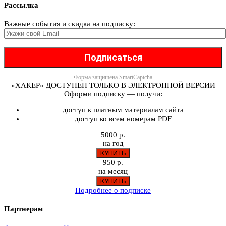
Рассылка
Важные события и скидка на подписку:
Форма защищена
SmartCaptcha
«ХАКЕР» ДОСТУПЕН ТОЛЬКО В ЭЛЕКТРОННОЙ ВЕРСИИ
Оформи подписку — получи:
доступ к платным материалам сайта
доступ ко всем номерам PDF
5000 р.
на год
950 р.
на месяц
Подробнее о подписке
Партнерам