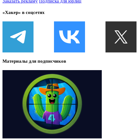
Заказать рекламу
Подписка для юрлиц
«Хакер» в соцсетях
Материалы для подписчиков