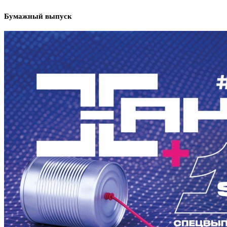
Бумажный выпуск