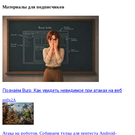
Материалы для подписчиков
Познаём Burp. Как увидеть невидимое при атаках на веб
ret0x2A
Атака на роботов. Собираем тулзы для пентеста Android-