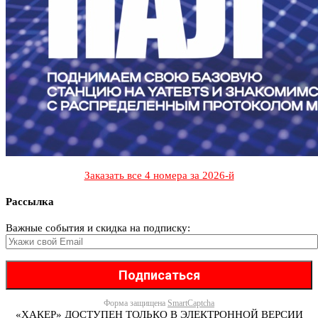
Заказать все 4 номера за 2026-й
Рассылка
Важные события и скидка на подписку:
Форма защищена
SmartCaptcha
«ХАКЕР» ДОСТУПЕН ТОЛЬКО В ЭЛЕКТРОННОЙ ВЕРСИИ