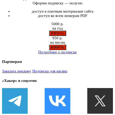
Оформи подписку — получи:
доступ к платным материалам сайта
доступ ко всем номерам PDF
5000 р.
на год
950 р.
на месяц
Подробнее о подписке
Партнерам
Заказать рекламу
Подписка для юрлиц
«Хакер» в соцсетях