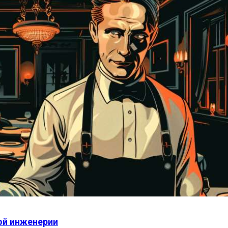
ой инженерии