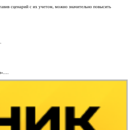
авив сценарий с их учетом, можно значительно повысить
…
ти».…