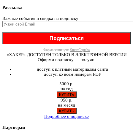
Рассылка
Важные события и скидка на подписку:
Форма защищена
SmartCaptcha
«ХАКЕР» ДОСТУПЕН ТОЛЬКО В ЭЛЕКТРОННОЙ ВЕРСИИ
Оформи подписку — получи:
доступ к платным материалам сайта
доступ ко всем номерам PDF
5000 р.
на год
950 р.
на месяц
Подробнее о подписке
Партнерам