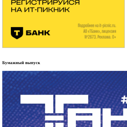
Бумажный выпуск