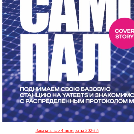
Заказать все 4 номера за 2026-й