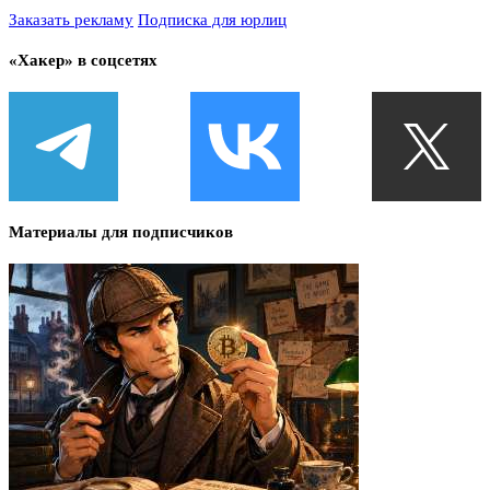
Заказать рекламу
Подписка для юрлиц
«Хакер» в соцсетях
Материалы для подписчиков