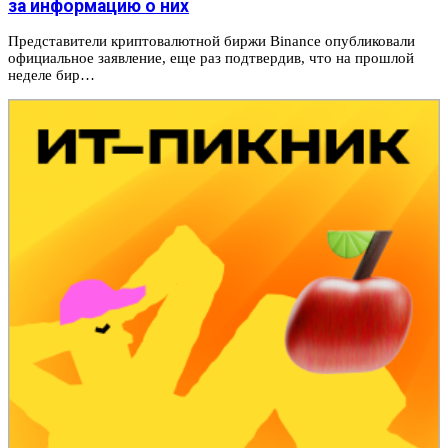
за информацию о них
Представители криптовалютной биржи Binance опубликовали
официальное заявление, еще раз подтвердив, что на прошлой
неделе бир…