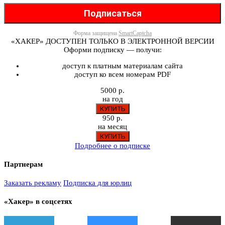
Форма защищена
SmartCaptcha
«ХАКЕР» ДОСТУПЕН ТОЛЬКО В ЭЛЕКТРОННОЙ ВЕРСИИ
Оформи подписку — получи:
доступ к платным материалам сайта
доступ ко всем номерам PDF
5000 р.
на год
950 р.
на месяц
Подробнее о подписке
Партнерам
Заказать рекламу
Подписка для юрлиц
«Хакер» в соцсетях