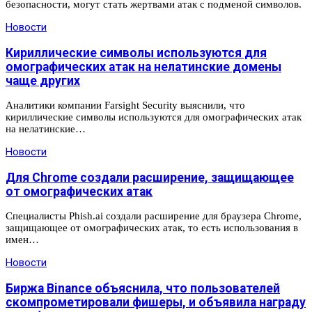
безопасности, могут стать жертвами атак с подменой символов.
Новости
Кириллические символы используются для
омографических атак на нелатинские домены
чаще других
Аналитики компании Farsight Security выяснили, что
кириллические символы используются для омографических атак
на нелатинские…
Новости
Для Chrome создали расширение, защищающее
от омографических атак
Специалисты Phish.ai создали расширение для браузера Chrome,
защищающее от омографических атак, то есть использования в
имен…
Новости
Биржа Binance объяснила, что пользователей
скомпрометировали фишеры, и объявила награду