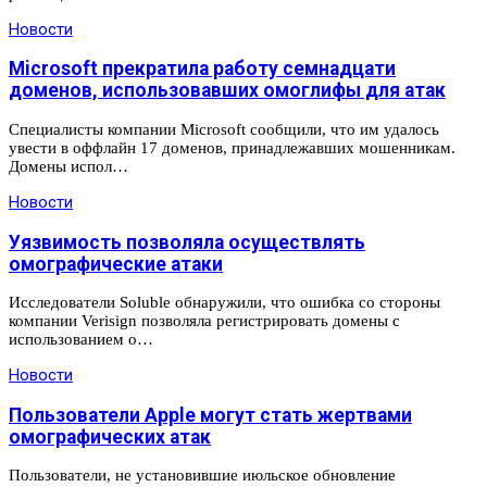
Новости
Microsoft прекратила работу семнадцати
доменов, использовавших омоглифы для атак
Специалисты компании Microsoft сообщили, что им удалось
увести в оффлайн 17 доменов, принадлежавших мошенникам.
Домены испол…
Новости
Уязвимость позволяла осуществлять
омографические атаки
Исследователи Soluble обнаружили, что ошибка со стороны
компании Verisign позволяла регистрировать домены с
использованием о…
Новости
Пользователи Apple могут стать жертвами
омографических атак
Пользователи, не установившие июльское обновление