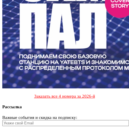
Заказать все 4 номера за 2026-й
Рассылка
Важные события и скидка на подписку: