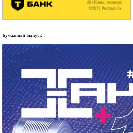
Бумажный выпуск