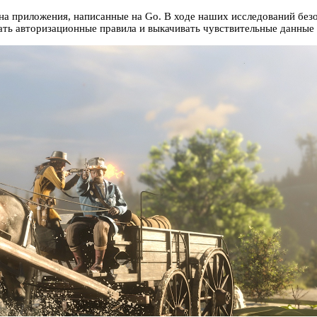
на приложения, написанные на Go. В ходе наших исследований без
ть авторизационные правила и выкачивать чувствительные данные 