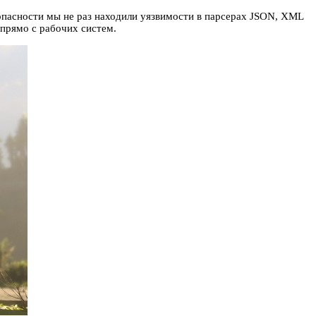
опасности мы не раз находили уязвимости в парсерах JSON, XML
прямо с рабочих систем.