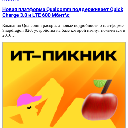
Новая платформа Qualcomm поддерживает Quick
Charge 3.0 и LTE 600 Мбит\с
Компания Qualcomm раскрыла новые подробности о платформе
Snapdragon 820, устройства на базе которой начнут появляться в
2016…