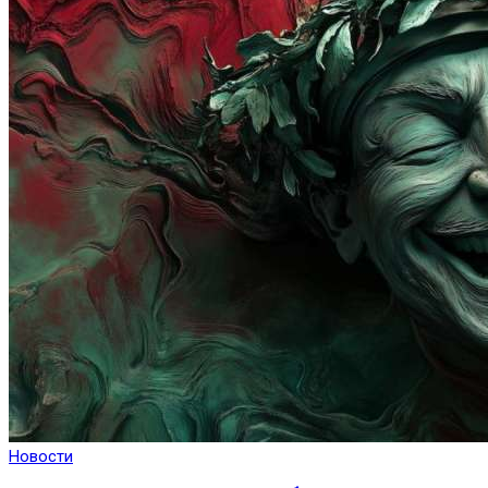
Новости