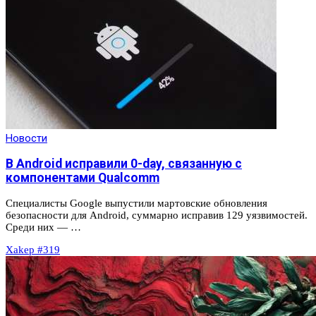
Новости
В Android исправили 0-day, связанную с
компонентами Qualcomm
Специалисты Google выпустили мартовские обновления
безопасности для Android, суммарно исправив 129 уязвимостей.
Среди них — …
Xakep #319