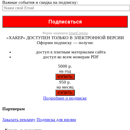
Важные события и скидка на подписку:
Форма защищена
SmartCaptcha
«ХАКЕР» ДОСТУПЕН ТОЛЬКО В ЭЛЕКТРОННОЙ ВЕРСИИ
Оформи подписку — получи:
доступ к платным материалам сайта
доступ ко всем номерам PDF
5000 р.
на год
950 р.
на месяц
Подробнее о подписке
Партнерам
Заказать рекламу
Подписка для юрлиц