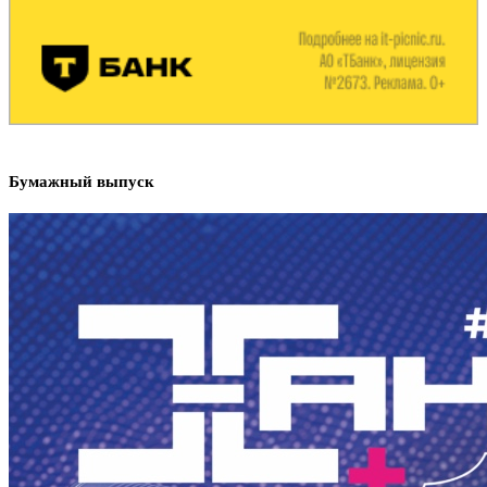
Бумажный выпуск