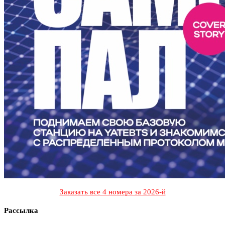
Заказать все 4 номера за 2026-й
Рассылка