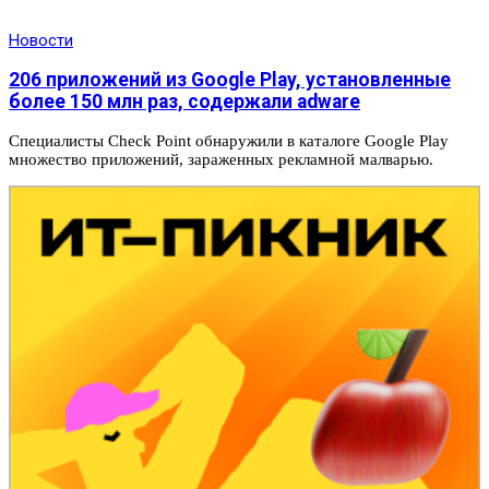
Новости
206 приложений из Google Play, установленные
более 150 млн раз, содержали adware
Специалисты Check Point обнаружили в каталоге Google Play
множество приложений, зараженных рекламной малварью.