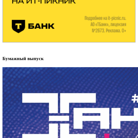
Бумажный выпуск