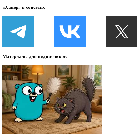
«Хакер» в соцсетях
Материалы для подписчиков