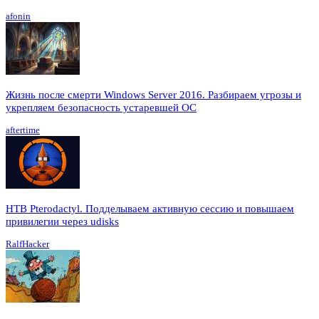
afonin
Жизнь после смерти Windows Server 2016. Разбираем угрозы и
укрепляем безопасность устаревшей ОС
aftertime
HTB Pterodactyl. Подделываем активную сессию и повышаем
привилегии через udisks
RalfHacker