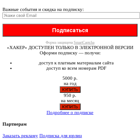
Важные события и скидка на подписку:
Форма защищена
SmartCaptcha
«ХАКЕР» ДОСТУПЕН ТОЛЬКО В ЭЛЕКТРОННОЙ ВЕРСИИ
Оформи подписку — получи:
доступ к платным материалам сайта
доступ ко всем номерам PDF
5000 р.
на год
950 р.
на месяц
Подробнее о подписке
Партнерам
Заказать рекламу
Подписка для юрлиц