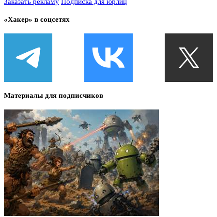
Заказать рекламу
Подписка для юрлиц
«Хакер» в соцсетях
Материалы для подписчиков