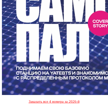
Заказать все 4 номера за 2026-й