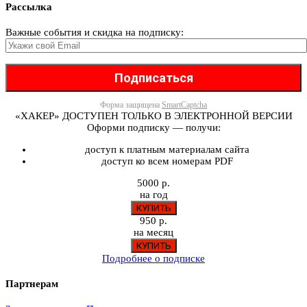
Рассылка
Важные события и скидка на подписку:
Форма защищена
SmartCaptcha
«ХАКЕР» ДОСТУПЕН ТОЛЬКО В ЭЛЕКТРОННОЙ ВЕРСИИ
Оформи подписку — получи:
доступ к платным материалам сайта
доступ ко всем номерам PDF
5000 р.
на год
950 р.
на месяц
Подробнее о подписке
Партнерам