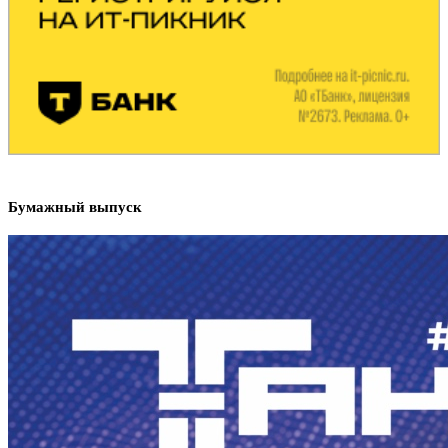
Бумажный выпуск