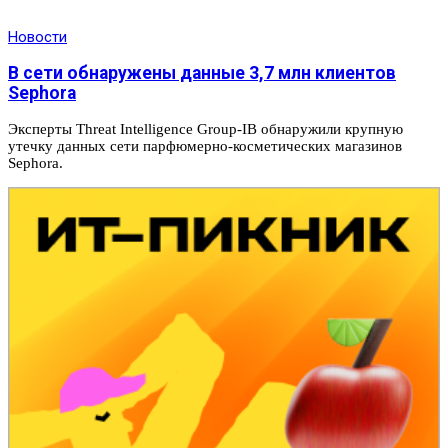
Новости
В сети обнаружены данные 3,7 млн клиентов
Sephora
Эксперты Threat Intelligence Group-IB обнаружили крупную
утечку данных сети парфюмерно-косметических магазинов
Sephora.