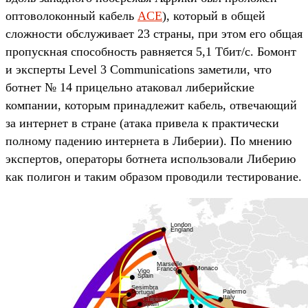
оптоволоконный кабель
ACE
), который в общей
сложности обслуживает 23 страны, при этом его общая
пропускная способность равняется 5,1 Тбит/с. Бомонт
и эксперты Level 3 Communications заметили, что
ботнет № 14 прицельно атаковал либерийские
компании, которым принадлежит кабель, отвечающий
за интернет в стране (атака привела к практически
полному падению интернета в Либерии). По мнению
экспертов, операторы ботнета использовали Либерию
как полигон и таким образом проводили тестирование.