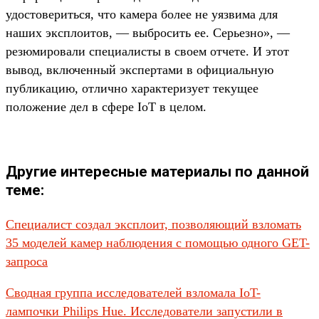
удостовериться, что камера более не уязвима для
наших эксплоитов, — выбросить ее. Серьезно», —
резюмировали специалисты в своем отчете. И этот
вывод, включенный экспертами в официальную
публикацию, отлично характеризует текущее
положение дел в сфере IoT в целом.
Другие интересные материалы по данной
теме:
Специалист создал эксплоит, позволяющий взломать
35 моделей камер наблюдения с помощью одного GET-
запроса
Сводная группа исследователей взломала IoT-
лампочки Philips Hue. Исследователи запустили в