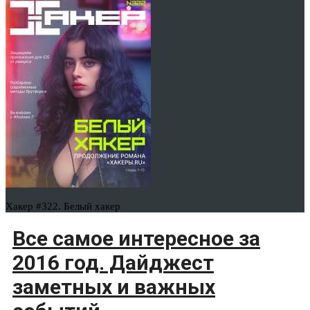
Хакер #322. Белый хакер
Все самое интересное за
2016 год. Дайджест
заметных и важных