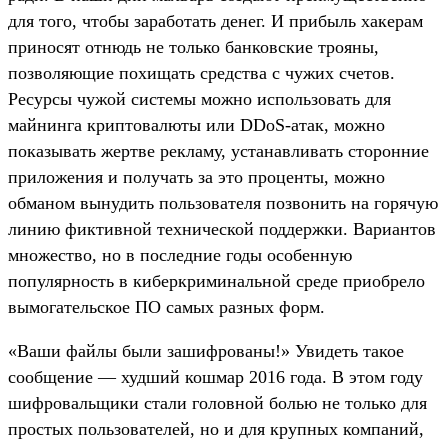
для того, чтобы заработать денег. И прибыль хакерам
приносят отнюдь не только банковские трояны,
позволяющие похищать средства с чужих счетов.
Ресурсы чужой системы можно использовать для
майнинга криптовалюты или DDoS-атак, можно
показывать жертве рекламу, устанавливать сторонние
приложения и получать за это проценты, можно
обманом вынудить пользователя позвонить на горячую
линию фиктивной технической поддержки. Вариантов
множество, но в последние годы особенную
популярность в киберкриминальной среде приобрело
вымогательское ПО самых разных форм.
«Ваши файлы были зашифрованы!» Увидеть такое
сообщение — худший кошмар 2016 года. В этом году
шифровальщики стали головной болью не только для
простых пользователей, но и для крупных компаний,