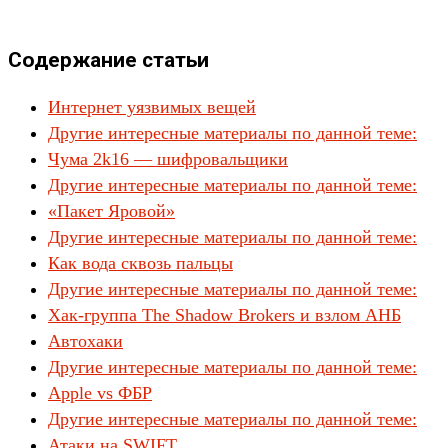
Содержание статьи
Интернет уязвимых вещей
Другие интересные материалы по данной теме:
Чума 2k16 — шифровальщики
Другие интересные материалы по данной теме:
«Пакет Яровой»
Другие интересные материалы по данной теме:
Как вода сквозь пальцы
Другие интересные материалы по данной теме:
Хак-группа The Shadow Brokers и взлом АНБ
Автохаки
Другие интересные материалы по данной теме:
Apple vs ФБР
Другие интересные материалы по данной теме:
Атаки на SWIFT