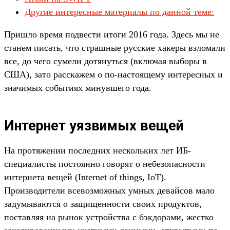
Другие интересные материалы по данной теме:
Пришло время подвести итоги 2016 года. Здесь мы не
станем писать, что страшные русские хакеры взломали
все, до чего сумели дотянуться (включая выборы в
США), зато расскажем о по-настоящему интересных и
значимых событиях минувшего года.
Интернет уязвимых вещей
На протяжении последних нескольких лет ИБ-
специалисты постоянно говорят о небезопасности
интернета вещей (Internet of things, IoT).
Производители всевозможных умных девайсов мало
задумываются о защищенности своих продуктов,
поставляя на рынок устройства с бэкдорами, жестко