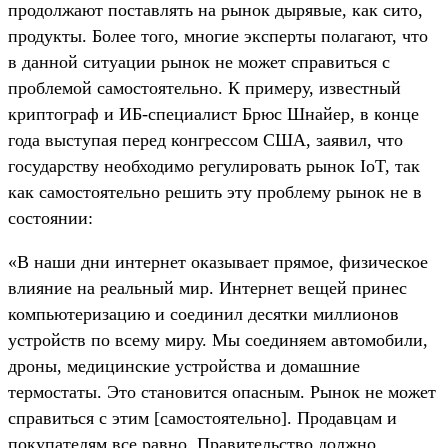
продолжают поставлять на рынок дырявые, как сито,
продукты. Более того, многие эксперты полагают, что
в данной ситуации рынок не может справиться с
проблемой самостоятельно. К примеру, известный
криптограф и ИБ-специалист Брюс Шнайер, в конце
года выступая перед конгрессом США, заявил, что
государству необходимо регулировать рынок IoT, так
как самостоятельно решить эту проблему рынок не в
состоянии:
«В наши дни интернет оказывает прямое, физическое
влияние на реальный мир. Интернет вещей принес
компьютеризацию и соединил десятки миллионов
устройств по всему миру. Мы соединяем автомобили,
дроны, медицинские устройства и домашние
термостаты. Это становится опасным. Рынок не может
справиться с этим [самостоятельно]. Продавцам и
покупателям все равно. Правительство должно