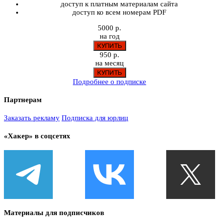
доступ к платным материалам сайта
доступ ко всем номерам PDF
5000 р.
на год
950 р.
на месяц
Подробнее о подписке
Партнерам
Заказать рекламу
Подписка для юрлиц
«Хакер» в соцсетях
Материалы для подписчиков