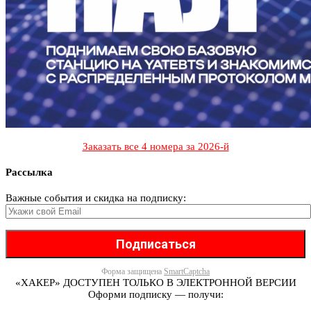
Заказать все 4 номера за 2026-й
Рассылка
Важные события и скидка на подписку:
Форма защищена
SmartCaptcha
«ХАКЕР» ДОСТУПЕН ТОЛЬКО В ЭЛЕКТРОННОЙ ВЕРСИИ
Оформи подписку — получи: