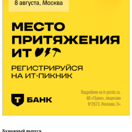
Бумажный выпуск