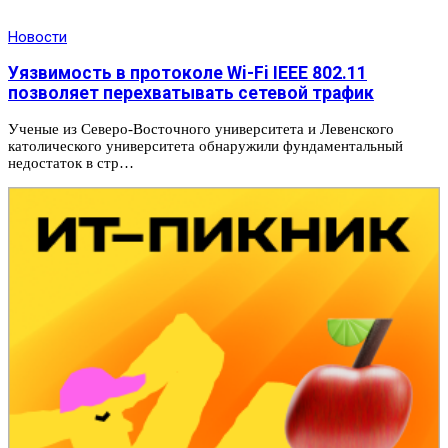
Новости
Уязвимость в протоколе Wi-Fi IEEE 802.11
позволяет перехватывать сетевой трафик
Ученые из Северо-Восточного университета и Левенского
католического университета обнаружили фундаментальный
недостаток в стр…