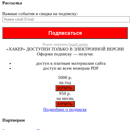
Рассылка
Важные события и скидка на подписку:
Форма защищена
SmartCaptcha
«ХАКЕР» ДОСТУПЕН ТОЛЬКО В ЭЛЕКТРОННОЙ ВЕРСИИ
Оформи подписку — получи:
доступ к платным материалам сайта
доступ ко всем номерам PDF
5000 р.
на год
950 р.
на месяц
Подробнее о подписке
Партнерам