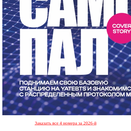
Заказать все 4 номера за 2026-й