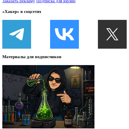
Заказать рекламу
Подписка для юрлиц
«Хакер» в соцсетях
Материалы для подписчиков