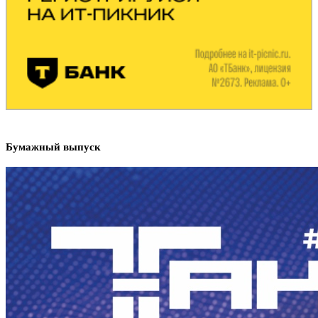
Бумажный выпуск