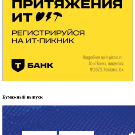
Бумажный выпуск