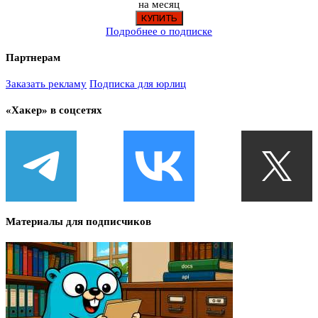
на месяц
Подробнее о подписке
Партнерам
Заказать рекламу
Подписка для юрлиц
«Хакер» в соцсетях
Материалы для подписчиков