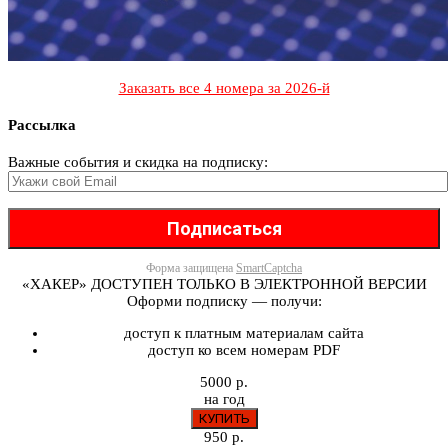
Заказать все 4 номера за 2026-й
Рассылка
Важные события и скидка на подписку:
Форма защищена
SmartCaptcha
«ХАКЕР» ДОСТУПЕН ТОЛЬКО В ЭЛЕКТРОННОЙ ВЕРСИИ
Оформи подписку — получи:
доступ к платным материалам сайта
доступ ко всем номерам PDF
5000 р.
на год
950 р.