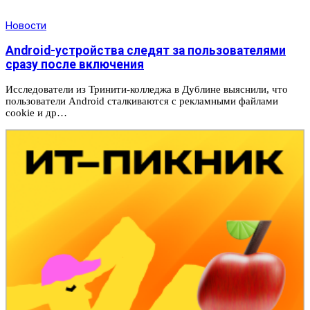
Новости
Android-устройства следят за пользователями
сразу после включения
Исследователи из Тринити-колледжа в Дублине выяснили, что
пользователи Android сталкиваются с рекламными файлами
cookie и др…