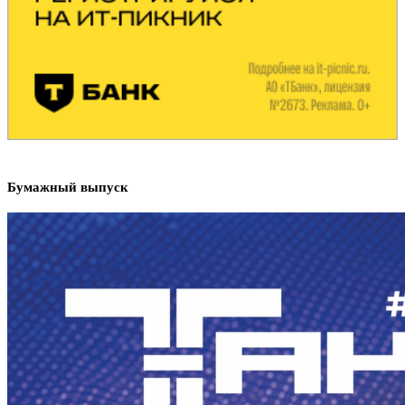
Бумажный выпуск