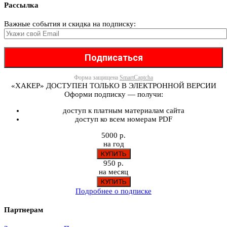
Рассылка
Важные события и скидка на подписку:
Форма защищена
SmartCaptcha
«ХАКЕР» ДОСТУПЕН ТОЛЬКО В ЭЛЕКТРОННОЙ ВЕРСИИ
Оформи подписку — получи:
доступ к платным материалам сайта
доступ ко всем номерам PDF
5000 р.
на год
950 р.
на месяц
Подробнее о подписке
Партнерам