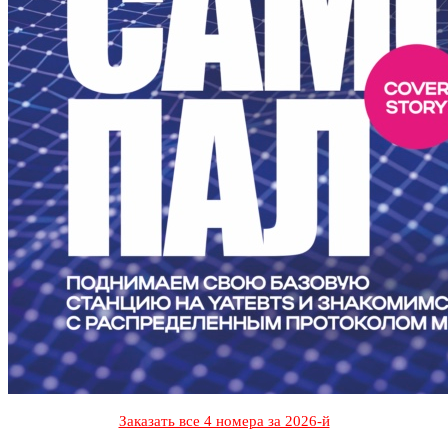
Заказать все 4 номера за 2026-й