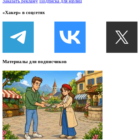
Заказать рекламу
Подписка для юрлиц
«Хакер» в соцсетях
Материалы для подписчиков