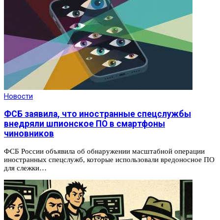
Новости
ФСБ заявила, что иностранные спецслужбы
внедряли шпионское ПО в смартфоны
чиновников
ФСБ России объявила об обнаружении масштабной операции
иностранных спецслужб, которые использовали вредоносное ПО
для слежки…