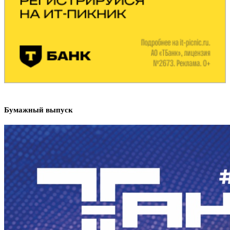
Бумажный выпуск