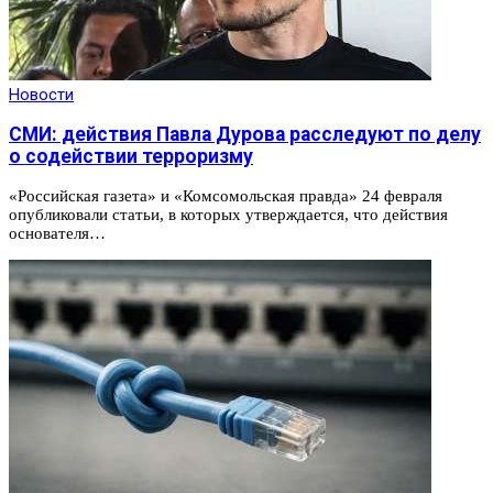
Новости
СМИ: действия Павла Дурова расследуют по делу
о содействии терроризму
«Российская газета» и «Комсомольская правда» 24 февраля
опубликовали статьи, в которых утверждается, что действия
основателя…