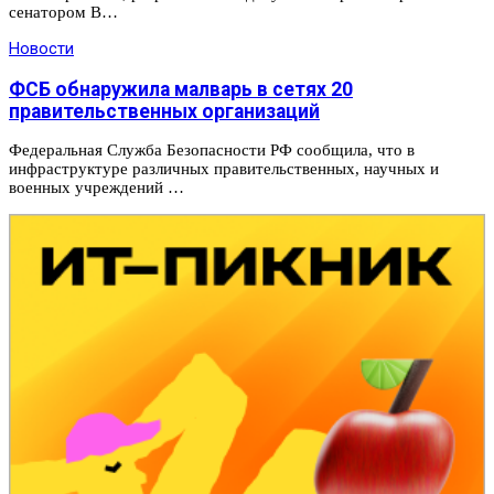
сенатором В…
Новости
ФСБ обнаружила малварь в сетях 20
правительственных организаций
Федеральная Служба Безопасности РФ сообщила, что в
инфраструктуре различных правительственных, научных и
военных учреждений …