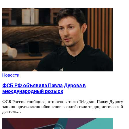
Новости
ФСБ РФ объявила Павла Дурова в
международный розыск
ФСБ России сообщила, что основателю Telegram Павлу Дурову
заочно предъявлено обвинение в содействии террористической
деятель…