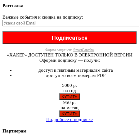
Рассылка
Важные события и скидка на подписку:
Форма защищена
SmartCaptcha
«ХАКЕР» ДОСТУПЕН ТОЛЬКО В ЭЛЕКТРОННОЙ ВЕРСИИ
Оформи подписку — получи:
доступ к платным материалам сайта
доступ ко всем номерам PDF
5000 р.
на год
950 р.
на месяц
Подробнее о подписке
Партнерам