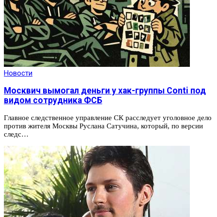
Новости
Москвич вымогал деньги у хак-группы Conti под
видом сотрудника ФСБ
Главное следственное управление СК расследует уголовное дело
против жителя Москвы Руслана Сатучина, который, по версии
следс…