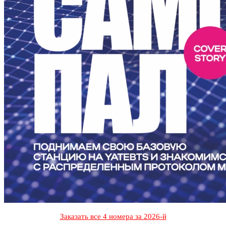
Заказать все 4 номера за 2026-й