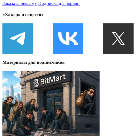
Заказать рекламу
Подписка для юрлиц
«Хакер» в соцсетях
Материалы для подписчиков