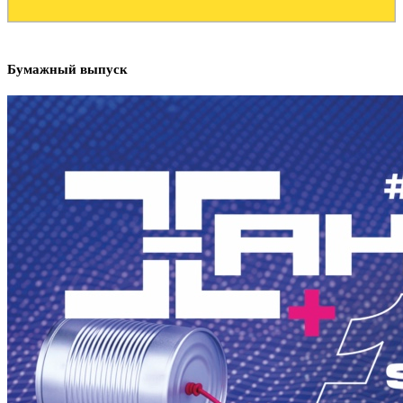
Бумажный выпуск