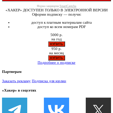
Форма защищена
SmartCaptcha
«ХАКЕР» ДОСТУПЕН ТОЛЬКО В ЭЛЕКТРОННОЙ ВЕРСИИ
Оформи подписку — получи:
доступ к платным материалам сайта
доступ ко всем номерам PDF
5000 р.
на год
950 р.
на месяц
Подробнее о подписке
Партнерам
Заказать рекламу
Подписка для юрлиц
«Хакер» в соцсетях