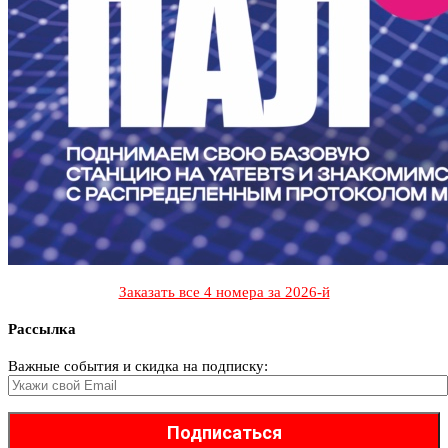
Заказать все 4 номера за 2026-й
Рассылка
Важные события и скидка на подписку: