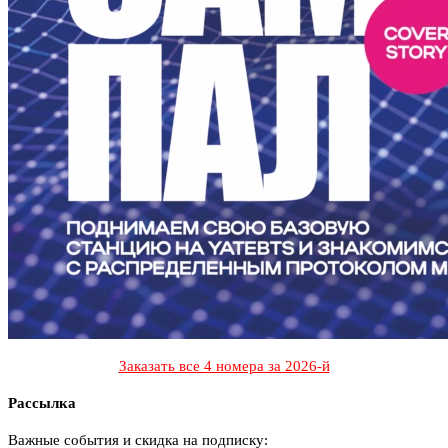
Заказать все 4 номера за 2026-й
Рассылка
Важные события и скидка на подписку: