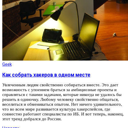
Geek
Как собрать хакеров в одном месте
Увлеченным людям свойственно собираться вместе. Это дает
возможность с упоением браться за амбициозные проекты и
справляться с такими задачами, которые никогда не удалось бы
решить в одиночку. Любому человеку свойственно общаться,
веселиться и обмениваться опытом. Нет ничего удивительного,
что во всем мире развивается культура хакерспейсов, где
совместно работают специалисты по ИБ. И вот теперь, наконец,
этот тренд добрался до России.