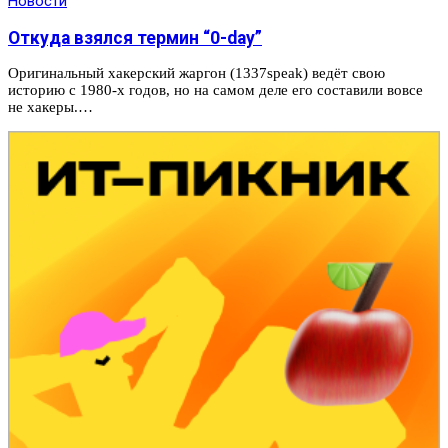
Новости
Откуда взялся термин “0-day”
Оригинальный хакерский жаргон (1337speak) ведёт свою
историю с 1980-х годов, но на самом деле его составили вовсе
не хакеры.…