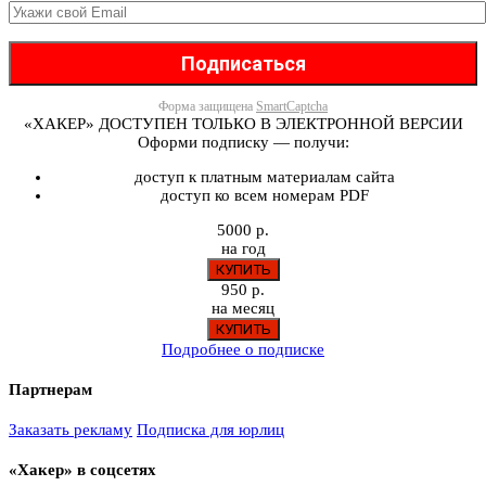
Форма защищена
SmartCaptcha
«ХАКЕР» ДОСТУПЕН ТОЛЬКО В ЭЛЕКТРОННОЙ ВЕРСИИ
Оформи подписку — получи:
доступ к платным материалам сайта
доступ ко всем номерам PDF
5000 р.
на год
950 р.
на месяц
Подробнее о подписке
Партнерам
Заказать рекламу
Подписка для юрлиц
«Хакер» в соцсетях