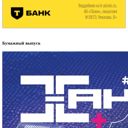
Бумажный выпуск