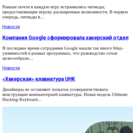
Раньше почти в каждую игру встраивались читкоды,
предоставляющие игроку расширенные возможности. В первую
очередь, читкоды в…
Новости
Компания Google сформировала хакерский отдел
В последнее время сотрудники Google нашли так много 0day-
уязвимостей в разных программах, что руководство сочло
целесообразн…
Новости
«Хакерская» клавиатура UHK
Дизайнеры не оставляют попыток усовершенствовать
конструкцию компьютерной клавиатуры. Новая модель Ultimate
Hacking Keyboard…