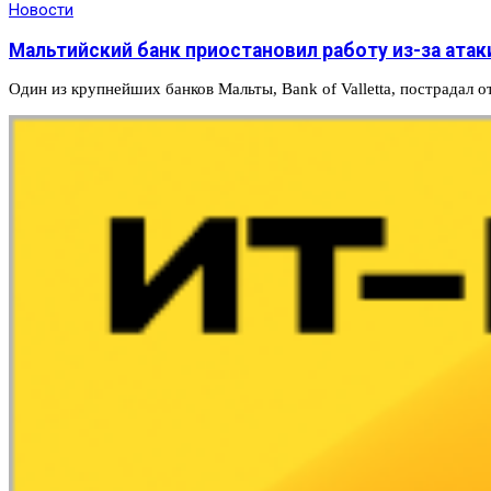
Новости
Мальтийский банк приостановил работу из-за атак
Один из крупнейших банков Мальты, Bank of Valletta, пострадал