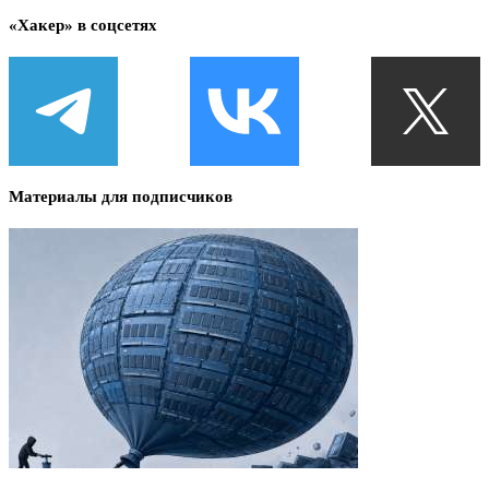
«Хакер» в соцсетях
Материалы для подписчиков