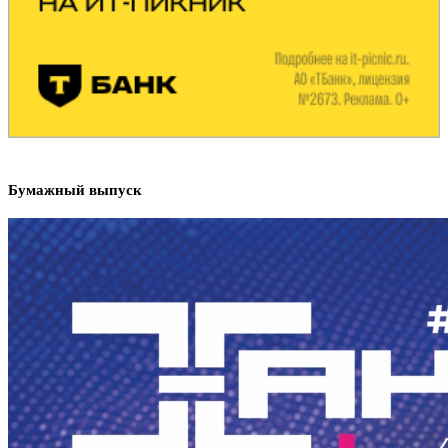
Бумажный выпуск