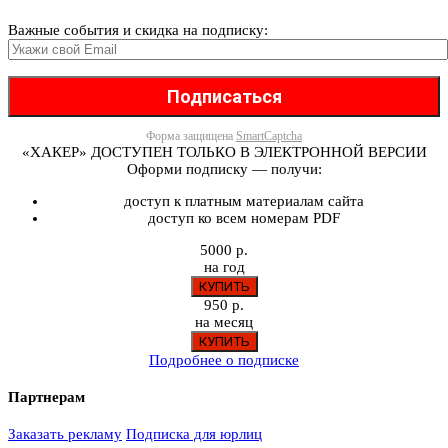
Важные события и скидка на подписку:
Форма защищена
SmartCaptcha
«ХАКЕР» ДОСТУПЕН ТОЛЬКО В ЭЛЕКТРОННОЙ ВЕРСИИ
Оформи подписку — получи:
доступ к платным материалам сайта
доступ ко всем номерам PDF
5000 р.
на год
950 р.
на месяц
Подробнее о подписке
Партнерам
Заказать рекламу
Подписка для юрлиц