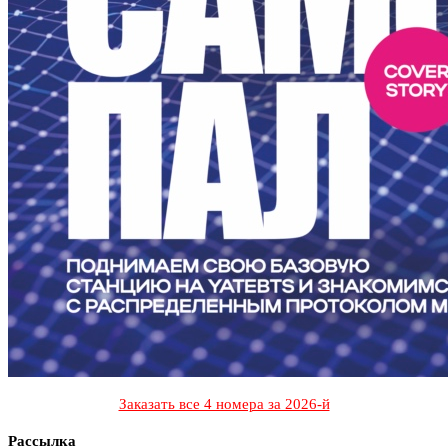
Заказать все 4 номера за 2026-й
Рассылка