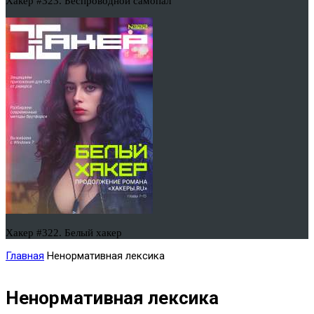
Хакер #323. Беспроводной самопал
Хакер #322. Белый хакер
Главная
Ненормативная лексика
Ненормативная лексика