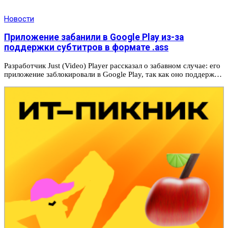
Новости
Приложение забанили в Google Play из-за
поддержки субтитров в формате .ass
Разработчик Just (Video) Player рассказал о забавном случае: его
приложение заблокировали в Google Play, так как оно поддерж…