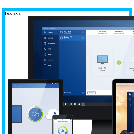
Реклама