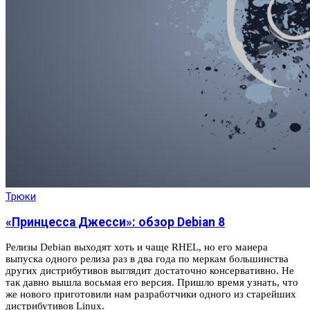
Трюки
«Принцесса Джесси»: обзор Debian 8
Релизы Debian выходят хоть и чаще RHEL, но его манера
выпуска одного релиза раз в два года по меркам большинства
других дистрибутивов выглядит достаточно консервативно. Не
так давно вышла восьмая его версия. Пришло время узнать, что
же нового приготовили нам разработчики одного из старейших
дистрибутивов Linux.