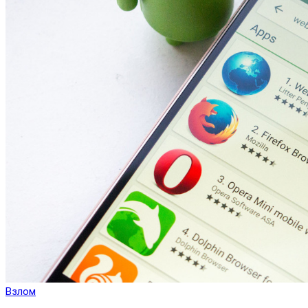
Взлом