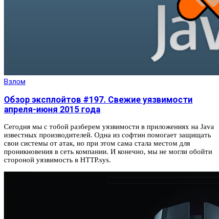
Взлом
Обзор эксплойтов #197. Свежие уязвимости
апреля-июня 2015 года
Сегодня мы с тобой разберем уязвимости в приложениях на Java
известных производителей. Одна из софтин помогает защищать
свои системы от атак, но при этом сама стала местом для
проникновения в сеть компании. И конечно, мы не могли обойти
стороной уязвимость в HTTP.sys.