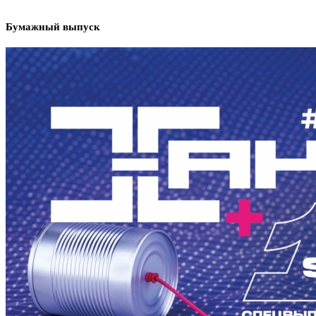
Бумажный выпуск