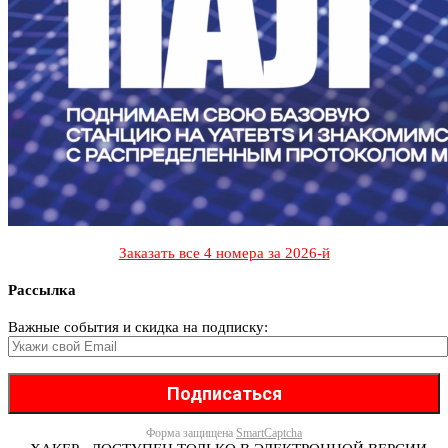
Заказать все 4 номера за 2026-й
Рассылка
Важные события и скидка на подписку:
Форма защищена
SmartCaptcha