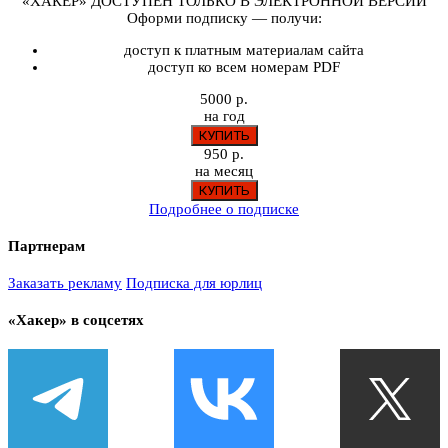
«ХАКЕР» ДОСТУПЕН ТОЛЬКО В ЭЛЕКТРОННОЙ ВЕРСИИ
Оформи подписку — получи:
доступ к платным материалам сайта
доступ ко всем номерам PDF
5000 р.
на год
950 р.
на месяц
Подробнее о подписке
Партнерам
Заказать рекламу
Подписка для юрлиц
«Хакер» в соцсетях