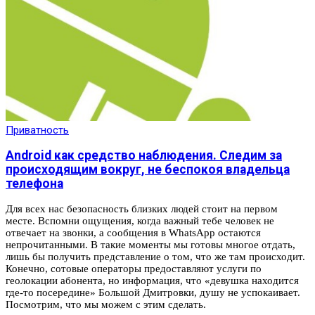
Приватность
Android как средство наблюдения. Следим за
происходящим вокруг, не беспокоя владельца
телефона
Для всех нас безопасность близких людей стоит на первом
месте. Вспомни ощущения, когда важный тебе человек не
отвечает на звонки, а сообщения в WhatsApp остаются
непрочитанными. В такие моменты мы готовы многое отдать,
лишь бы получить представление о том, что же там происходит.
Конечно, сотовые операторы предоставляют услуги по
геолокации абонента, но информация, что «девушка находится
где-то посередине» Большой Дмитровки, душу не успокаивает.
Посмотрим, что мы можем с этим сделать.