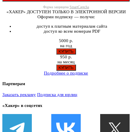
Форма защищена
SmartCaptcha
«ХАКЕР» ДОСТУПЕН ТОЛЬКО В ЭЛЕКТРОННОЙ ВЕРСИИ
Оформи подписку — получи:
доступ к платным материалам сайта
доступ ко всем номерам PDF
5000 р.
на год
950 р.
на месяц
Подробнее о подписке
Партнерам
Заказать рекламу
Подписка для юрлиц
«Хакер» в соцсетях