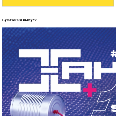
Бумажный выпуск