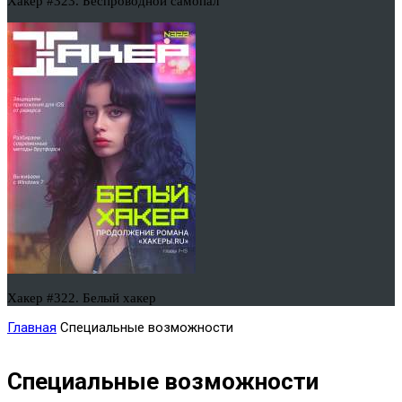
Хакер #323. Беспроводной самопал
Хакер #322. Белый хакер
Главная
Специальные возможности
Специальные возможности