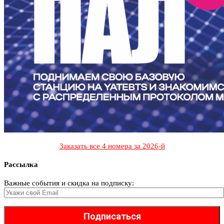
Заказать все 4 номера за 2026-й
Рассылка
Важные события и скидка на подписку: