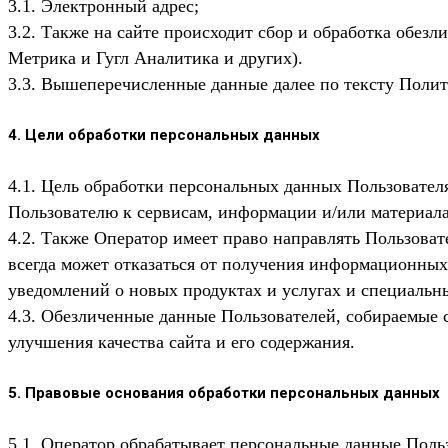
3.1. Электронный адрес;
3.2. Также на сайте происходит сбор и обработка обезл
Метрика и Гугл Аналитика и других).
3.3. Вышеперечисленные данные далее по тексту Пол
4. Цели обработки персональных данных
4.1. Цель обработки персональных данных Пользовате
Пользователю к сервисам, информации и/или материала
4.2. Также Оператор имеет право направлять Пользова
всегда может отказаться от получения информационных
уведомлений о новых продуктах и услугах и специальн
4.3. Обезличенные данные Пользователей, собираемые 
улучшения качества сайта и его содержания.
5. Правовые основания обработки персональных данных
5.1. Оператор обрабатывает персональные данные Польз