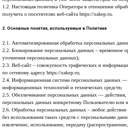
1.2. Настоящая политика Оператора в отношении обраб
получить о посетителях веб-сайта
https://xakep.ru
.
2. Основные понятия, используемые в Политике
2.1. Автоматизированная обработка персональных дан
2.2. Блокирование персональных данных – временное п
уточнения персональных данных);
2.3. Веб-сайт – совокупность графических и информац
по сетевому адресу https://xakep.ru;
2.4. Информационная система персональных данных — 
информационных технологий и технических средств;
2.5. Обезличивание персональных данных — действия,
персональных данных конкретному Пользователю или и
2.6. Обработка персональных данных – любое действие
без использования таких средств с персональными данн
извлечение, использование, передачу (распространение