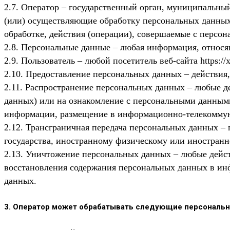
2.7. Оператор – государственный орган, муниципальны
(или) осуществляющие обработку персональных данных
обработке, действия (операции), совершаемые с персо
2.8. Персональные данные – любая информация, относящ
2.9. Пользователь – любой посетитель веб-сайта https://x
2.10. Предоставление персональных данных – действия
2.11. Распространение персональных данных – любые д
данных) или на ознакомление с персональными данными
информации, размещение в информационно-телекоммун
2.12. Трансграничная передача персональных данных –
государства, иностранному физическому или иностран
2.13. Уничтожение персональных данных – любые дейст
восстановления содержания персональных данных в ин
данных.
3. Оператор может обрабатывать следующие персональ