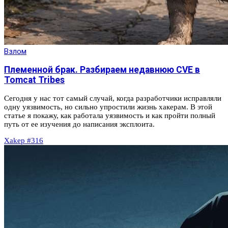
Взлом
Племенной брак. Разбираем недавнюю CVE в
Tomcat Tribes
Сегодня у нас тот самый случай, когда разработчики исправляли
одну уязвимость, но сильно упростили жизнь хакерам. В этой
статье я покажу, как работала уязвимость и как пройти полный
путь от ее изучения до написания эксплоита.
Xakep #316